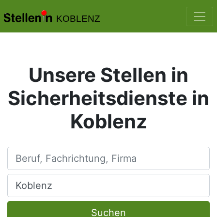
KOBLENZ
Unsere Stellen in
Sicherheitsdienste in
Koblenz
Beruf, Fachrichtung, Firma
Ort, Stadt
Suchen