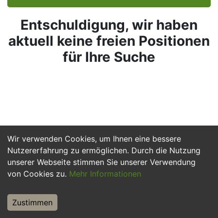
Entschuldigung, wir haben
aktuell keine freien Positionen
für Ihre Suche
Wir verwenden Cookies, um Ihnen eine bessere
Nutzererfahrung zu ermöglichen. Durch die Nutzung
unserer Webseite stimmen Sie unserer Verwendung
von Cookies zu.
Mehr Informationen
Zustimmen