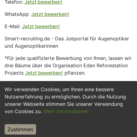
Telefon:
Jetzt bewerben!
WhatsApp:
Jetzt bewerben!
E-Mail:
Jetzt bewerben!
Smart-recruiting.de - Das Jobportal für Augenoptiker
und Augenoptikerinnen
*Für jede qualifizierte Bewerbung von Ihnen, lassen wir
drei Bäume über die Organisation Eden Reforestation
Projects
Jetzt bewerben!
pflanzen.
Wir verwenden Cookies, um Ihnen eine bessere
Jetzt Bewerben
Nutzererfahrung zu ermöglichen. Durch die Nutzung
unserer Webseite stimmen Sie unserer Verwendung
von Cookies zu.
Mehr Informationen
Zustimmen