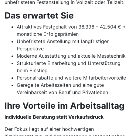
unbefristeten Festanstellung in Vollzeit oder Teilzeit.
Das erwartet Sie
Attraktives Festgehalt von 36.396 – 42.504 € +
monatliche Erfolgsprämien
Unbefristete Anstellung mit langfristiger
Perspektive
Moderne Ausstattung und aktuelle Messtechnik
Strukturierte Einarbeitung und Unterstützung
beim Einstieg
Personalrabatte und weitere Mitarbeitervorteile
Geregelte Arbeitszeiten und eine gute
Vereinbarkeit von Beruf und Privatleben
Ihre Vorteile im Arbeitsalltag
Individuelle Beratung statt Verkaufsdruck
Der Fokus liegt auf einer hochwertigen