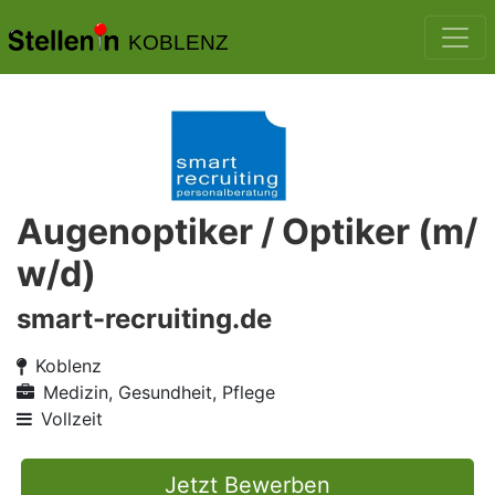
KOBLENZ
Augenoptiker / Optiker (m/
w/d)
smart-recruiting.de
Koblenz
Medizin, Gesundheit, Pflege
Vollzeit
Jetzt Bewerben