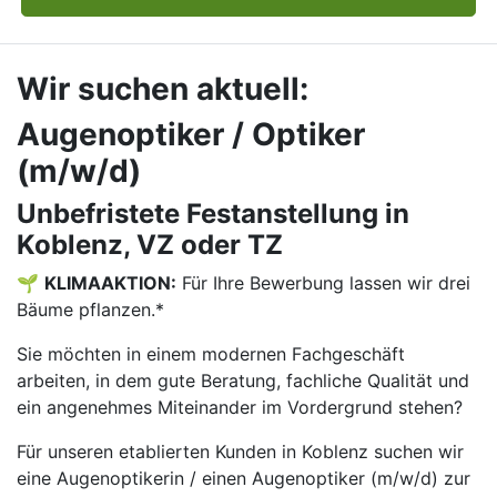
Wir suchen aktuell:
Augenoptiker / Optiker
(m/w/d)
Unbefristete Festanstellung in
Koblenz, VZ oder TZ
🌱
KLIMAAKTION:
Für Ihre Bewerbung lassen wir drei
Bäume pflanzen.*
Sie möchten in einem modernen Fachgeschäft
arbeiten, in dem gute Beratung, fachliche Qualität und
ein angenehmes Miteinander im Vordergrund stehen?
Für unseren etablierten Kunden in Koblenz suchen wir
eine Augenoptikerin / einen Augenoptiker (m/w/d) zur