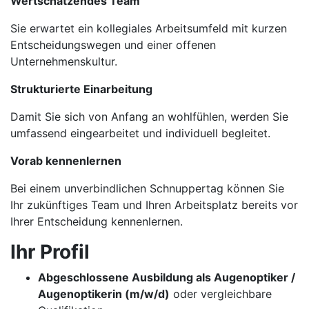
Wertschätzendes Team
Sie erwartet ein kollegiales Arbeitsumfeld mit kurzen
Entscheidungswegen und einer offenen
Unternehmenskultur.
Strukturierte Einarbeitung
Damit Sie sich von Anfang an wohlfühlen, werden Sie
umfassend eingearbeitet und individuell begleitet.
Vorab kennenlernen
Bei einem unverbindlichen Schnuppertag können Sie
Ihr zukünftiges Team und Ihren Arbeitsplatz bereits vor
Ihrer Entscheidung kennenlernen.
Ihr Profil
Abgeschlossene Ausbildung als Augenoptiker /
Augenoptikerin (m/w/d)
oder vergleichbare