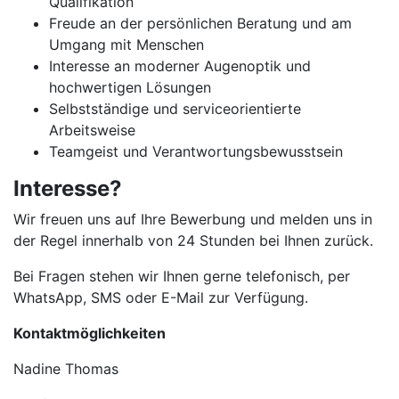
Qualifikation
Freude an der persönlichen Beratung und am
Umgang mit Menschen
Interesse an moderner Augenoptik und
hochwertigen Lösungen
Selbstständige und serviceorientierte
Arbeitsweise
Teamgeist und Verantwortungsbewusstsein
Interesse?
Wir freuen uns auf Ihre Bewerbung und melden uns in
der Regel innerhalb von 24 Stunden bei Ihnen zurück.
Bei Fragen stehen wir Ihnen gerne telefonisch, per
WhatsApp, SMS oder E-Mail zur Verfügung.
Kontaktmöglichkeiten
Nadine Thomas