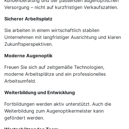
Kundenberatung und der passenden augenoptischen
Versorgung – nicht auf kurzfristigen Verkaufszahlen.
Sicherer Arbeitsplatz
Sie arbeiten in einem wirtschaftlich stabilen
Unternehmen mit langfristiger Ausrichtung und klaren
Zukunftsperspektiven.
Moderne Augenoptik
Freuen Sie sich auf zeitgemäße Technologien,
moderne Arbeitsplätze und ein professionelles
Arbeitsumfeld.
Weiterbildung und Entwicklung
Fortbildungen werden aktiv unterstützt. Auch die
Weiterbildung zum Augenoptikermeister kann
gefördert werden.