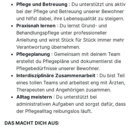
Pflege und Betreuung
: Du unterstützt uns aktiv
bei der Pflege und Betreuung unserer Bewohner
und hilfst dabei, ihre Lebensqualität zu steigern.
Praxisnah lernen
: Du lernst Grund- und
Behandlungspflege unter professioneller
Anleitung und wirst Stück für Stück immer mehr
Verantwortung übernehmen.
Pflegeplanung
: Gemeinsam mit deinem Team
erstellst du Pflegepläne und dokumentierst die
Pflegebedürfnisse unserer Bewohner.
Interdisziplinäre Zusammenarbeit
: Du bist Teil
eines tollen Teams und arbeitest eng mit Ärzten,
Therapeuten und Angehörigen zusammen.
Alltag meistern
: Du unterstützt bei
administrativen Aufgaben und sorgst dafür, dass
der Pflegealltag reibungslos läuft.
DAS MACHT DICH AUS: