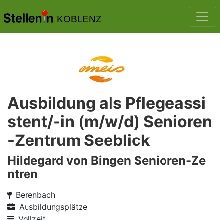
KOBLENZ
Ausbildung als Pflegeassi
stent/-in (m/w/d) Senioren
-Zentrum Seeblick
Hildegard von Bingen Senioren-Ze
ntren
Berenbach
Ausbildungsplätze
Vollzeit