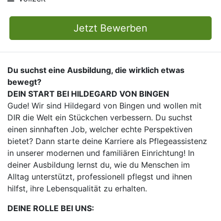
Jetzt Bewerben
Du suchst eine Ausbildung, die wirklich etwas
bewegt?
DEIN START BEI HILDEGARD VON BINGEN
Gude! Wir sind Hildegard von Bingen und wollen mit
DIR die Welt ein Stückchen verbessern. Du suchst
einen sinnhaften Job, welcher echte Perspektiven
bietet? Dann starte deine Karriere als Pflegeassistenz
in unserer modernen und familiären Einrichtung! In
deiner Ausbildung lernst du, wie du Menschen im
Alltag unterstützt, professionell pflegst und ihnen
hilfst, ihre Lebensqualität zu erhalten.
DEINE ROLLE BEI UNS: