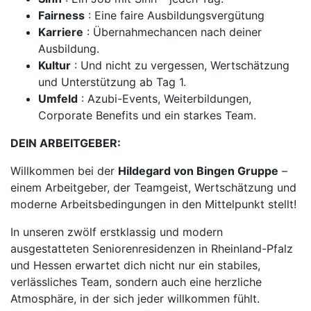
Fairness
: Eine faire Ausbildungsvergütung
Karriere
: Übernahmechancen nach deiner
Ausbildung.
Kultur
: Und nicht zu vergessen, Wertschätzung
und Unterstützung ab Tag 1.
Umfeld
: Azubi-Events, Weiterbildungen,
Corporate Benefits und ein starkes Team.
DEIN ARBEITGEBER:
Willkommen bei der
Hildegard von Bingen Gruppe
–
einem Arbeitgeber, der Teamgeist, Wertschätzung und
moderne Arbeitsbedingungen in den Mittelpunkt stellt!
In unseren zwölf erstklassig und modern
ausgestatteten Seniorenresidenzen in Rheinland-Pfalz
und Hessen erwartet dich nicht nur ein stabiles,
verlässliches Team, sondern auch eine herzliche
Atmosphäre, in der sich jeder willkommen fühlt.