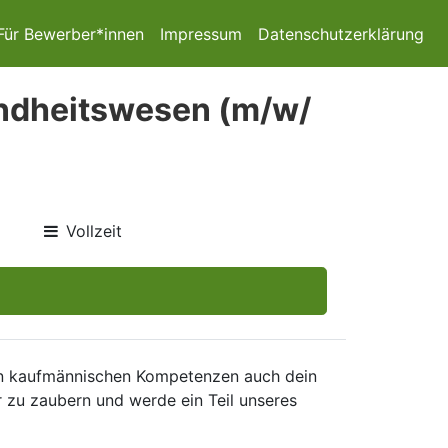
Für Bewerber*innen
Impressum
Datenschutzerklärung
ndheitswesen (m/w/
Vollzeit
elen kaufmännischen Kompetenzen auch dein
r zu zaubern und werde ein Teil unseres