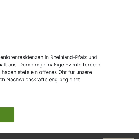
Seniorenresidenzen in Rheinland-Pfalz und
alt aus. Durch regelmäßige Events fördern
 haben stets ein offenes Ohr für unsere
uch Nachwuchskräfte eng begleitet.