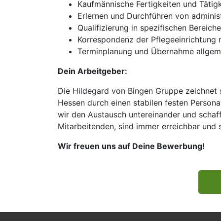
Kaufmännische Fertigkeiten und Tätigk
Erlernen und Durchführen von adminis
Qualifizierung in spezifischen Bereic
Korrespondenz der Pflegeeinrichtung
Terminplanung und Übernahme allgeme
Dein Arbeitgeber:
Die Hildegard von Bingen Gruppe zeichnet s
Hessen durch einen stabilen festen Person
wir den Austausch untereinander und schaffe
Mitarbeitenden, sind immer erreichbar und 
Wir freuen uns auf Deine Bewerbung!