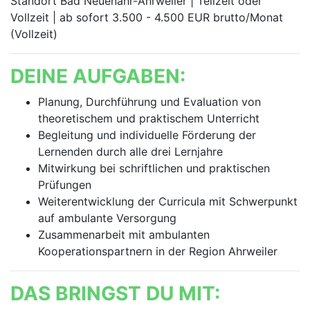
Standort Bad Neuenahr-Ahrweiler | Teilzeit oder
Vollzeit | ab sofort 3.500 - 4.500 EUR brutto/Monat
(Vollzeit)
DEINE AUFGABEN:
Planung, Durchführung und Evaluation von
theoretischem und praktischem Unterricht
Begleitung und individuelle Förderung der
Lernenden durch alle drei Lernjahre
Mitwirkung bei schriftlichen und praktischen
Prüfungen
Weiterentwicklung der Curricula mit Schwerpunkt
auf ambulante Versorgung
Zusammenarbeit mit ambulanten
Kooperationspartnern in der Region Ahrweiler
DAS BRINGST DU MIT: