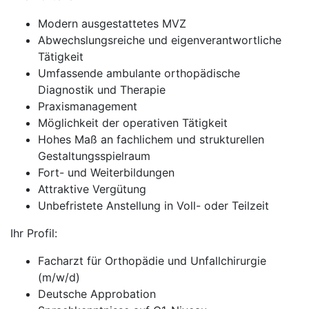
Modern ausgestattetes MVZ
Abwechslungsreiche und eigenverantwortliche
Tätigkeit
Umfassende ambulante orthopädische
Diagnostik und Therapie
Praxismanagement
Möglichkeit der operativen Tätigkeit
Hohes Maß an fachlichem und strukturellen
Gestaltungsspielraum
Fort- und Weiterbildungen
Attraktive Vergütung
Unbefristete Anstellung in Voll- oder Teilzeit
Ihr Profil:
Facharzt für Orthopädie und Unfallchirurgie
(m/w/d)
Deutsche Approbation