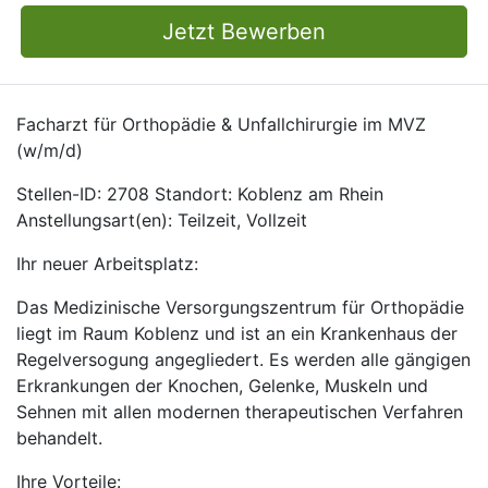
Jetzt Bewerben
Facharzt für Orthopädie & Unfallchirurgie im MVZ
(w/m/d)
Stellen-ID: 2708 Standort: Koblenz am Rhein
Anstellungsart(en): Teilzeit, Vollzeit
Ihr neuer Arbeitsplatz:
Das Medizinische Versorgungszentrum für Orthopädie
liegt im Raum Koblenz und ist an ein Krankenhaus der
Regelversogung angegliedert. Es werden alle gängigen
Erkrankungen der Knochen, Gelenke, Muskeln und
Sehnen mit allen modernen therapeutischen Verfahren
behandelt.
Ihre Vorteile: