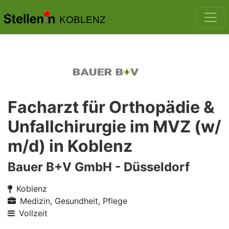
KOBLENZ
Facharzt für Orthopädie &
Unfallchirurgie im MVZ (w/
m/d) in Koblenz
Bauer B+V GmbH - Düsseldorf
Koblenz
Medizin, Gesundheit, Pflege
Vollzeit