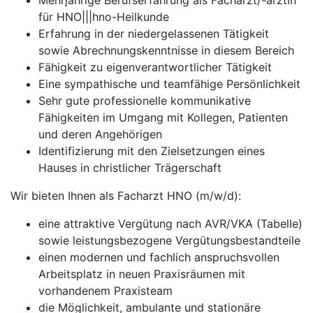
Mehrjährige Berufserfahrung als Facharzt/-ärztin
für HNO|||hno-Heilkunde
Erfahrung in der niedergelassenen Tätigkeit
sowie Abrechnungskenntnisse in diesem Bereich
Fähigkeit zu eigenverantwortlicher Tätigkeit
Eine sympathische und teamfähige Persönlichkeit
Sehr gute professionelle kommunikative
Fähigkeiten im Umgang mit Kollegen, Patienten
und deren Angehörigen
Identifizierung mit den Zielsetzungen eines
Hauses in christlicher Trägerschaft
Wir bieten Ihnen als Facharzt HNO (m/w/d):
eine attraktive Vergütung nach AVR/VKA (Tabelle)
sowie leistungsbezogene Vergütungsbestandteile
einen modernen und fachlich anspruchsvollen
Arbeitsplatz in neuen Praxisräumen mit
vorhandenem Praxisteam
die Möglichkeit, ambulante und stationäre