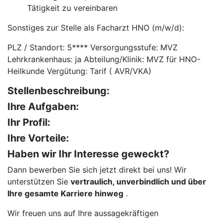
Tätigkeit zu vereinbaren
Sonstiges zur Stelle als Facharzt HNO (m/w/d):
PLZ / Standort: 5**** Versorgungsstufe: MVZ
Lehrkrankenhaus: ja Abteilung/Klinik: MVZ für HNO-
Heilkunde Vergütung: Tarif ( AVR/VKA)
Stellenbeschreibung:
Ihre Aufgaben:
Ihr Profil:
Ihre Vorteile:
Haben wir Ihr Interesse geweckt?
Dann bewerben Sie sich jetzt direkt bei uns! Wir
unterstützen Sie
vertraulich, unverbindlich und über
Ihre gesamte Karriere hinweg
.
Wir freuen uns auf Ihre aussagekräftigen