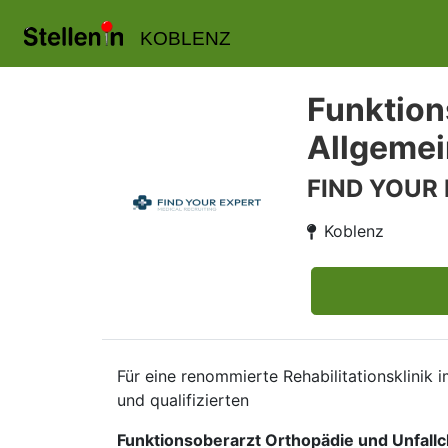
KOBLENZ
Funktion
Allgemei
FIND YOUR
Koblenz
Für eine renommierte Rehabilitationsklinik
und qualifizierten
Funktionsoberarzt Orthopädie und Unfallc