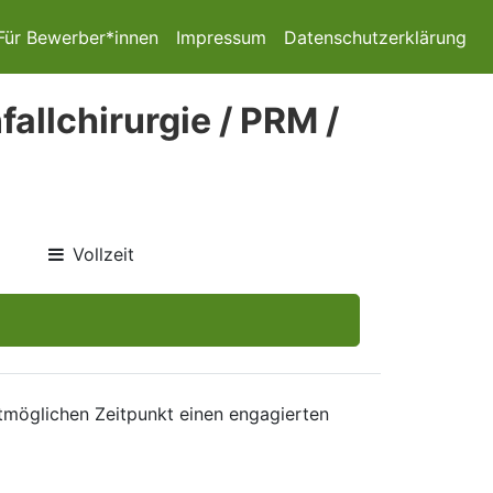
Für Bewerber*innen
Impressum
Datenschutzerklärung
allchirurgie / PRM /
Vollzeit
tmöglichen Zeitpunkt einen engagierten