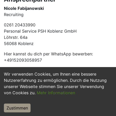
Nicole Fabijanowski
Recruiting
0261 20433990
Personal Service PSH Koblenz GmbH
Löhrstr. 64a
56068 Koblenz
Hier kannst du dich per WhatsApp bewerben:
+49152093058957
Wir verwenden Cookies, um Ihnen eine bessere
Jetzt Bewerben
Nutzererfahrung zu ermöglichen. Durch die Nutzung
unserer Webseite stimmen Sie unserer Verwendung
von Cookies zu.
Mehr Informationen
Zustimmen