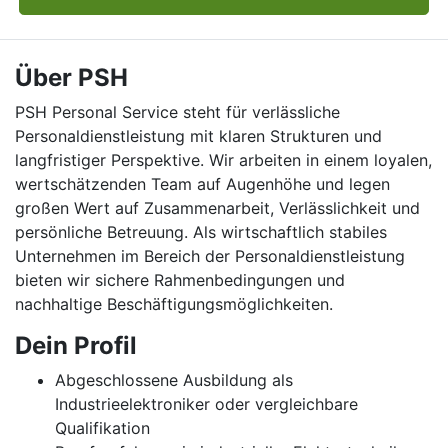
Über PSH
PSH Personal Service steht für verlässliche
Personaldienstleistung mit klaren Strukturen und
langfristiger Perspektive. Wir arbeiten in einem loyalen,
wertschätzenden Team auf Augenhöhe und legen
großen Wert auf Zusammenarbeit, Verlässlichkeit und
persönliche Betreuung. Als wirtschaftlich stabiles
Unternehmen im Bereich der Personaldienstleistung
bieten wir sichere Rahmenbedingungen und
nachhaltige Beschäftigungsmöglichkeiten.
Dein Profil
Abgeschlossene Ausbildung als
Industrieelektroniker oder vergleichbare
Qualifikation