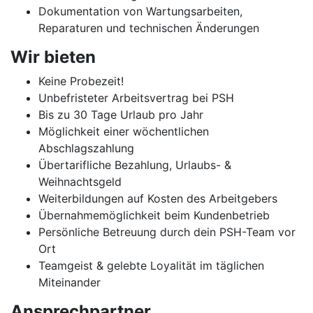
Dokumentation von Wartungsarbeiten,
Reparaturen und technischen Änderungen
Wir bieten
Keine Probezeit!
Unbefristeter Arbeitsvertrag bei PSH
Bis zu 30 Tage Urlaub pro Jahr
Möglichkeit einer wöchentlichen
Abschlagszahlung
Übertarifliche Bezahlung, Urlaubs- &
Weihnachtsgeld
Weiterbildungen auf Kosten des Arbeitgebers
Übernahmemöglichkeit beim Kundenbetrieb
Persönliche Betreuung durch dein PSH-Team vor
Ort
Teamgeist & gelebte Loyalität im täglichen
Miteinander
Ansprechpartner