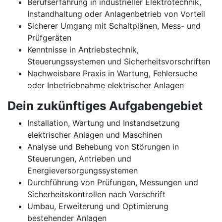
Berufserfahrung in industrieller Elektrotechnik,
Instandhaltung oder Anlagenbetrieb von Vorteil
Sicherer Umgang mit Schaltplänen, Mess- und
Prüfgeräten
Kenntnisse in Antriebstechnik,
Steuerungssystemen und Sicherheitsvorschriften
Nachweisbare Praxis in Wartung, Fehlersuche
oder Inbetriebnahme elektrischer Anlagen
Dein zukünftiges Aufgabengebiet
Installation, Wartung und Instandsetzung
elektrischer Anlagen und Maschinen
Analyse und Behebung von Störungen in
Steuerungen, Antrieben und
Energieversorgungssystemen
Durchführung von Prüfungen, Messungen und
Sicherheitskontrollen nach Vorschrift
Umbau, Erweiterung und Optimierung
bestehender Anlagen