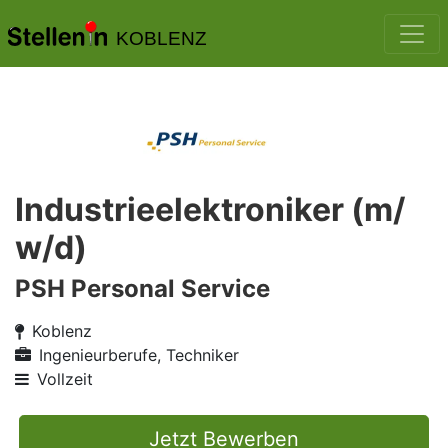
KOBLENZ
Industrieelektroniker (m/
w/d)
PSH Personal Service
Koblenz
Ingenieurberufe, Techniker
Vollzeit
Jetzt Bewerben