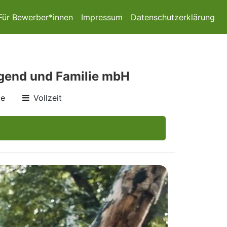
Für Bewerber*innen
Impressum
Datenschutzerklärung
ugend und Familie mbH
fe
Vollzeit