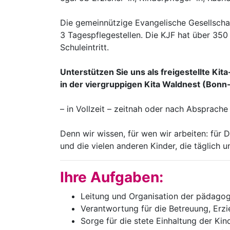
Die gemeinnützige Evangelische Gesellschaf
3 Tagespflegestellen. Die KJF hat über 350
Schuleintritt.
Unterstützen Sie uns als freigestellte Kit
in der viergruppigen Kita Waldnest (Bon
– in Vollzeit – zeitnah oder nach Absprache
Denn wir wissen, für wen wir arbeiten: für D
und die vielen anderen Kinder, die täglich 
Ihre Aufgaben:
Leitung und Organisation der pädagog
Verantwortung für die Betreuung, Erzi
Sorge für die stete Einhaltung der Kin