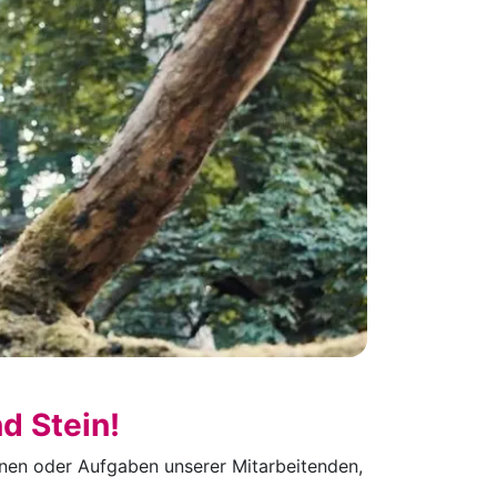
d Stein!
ionen oder Aufgaben unserer Mitarbeitenden,