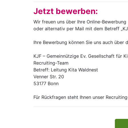
Jetzt bewerben:
Wir freuen uns über Ihre Online-Bewerbung
oder alternativ per Mail mit dem Betreff „
Ihre Bewerbung können Sie uns auch über 
KJF – Gemeinnützige Ev. Gesellschaft für 
Recruiting-Team
Betreff: Leitung Kita Waldnest
Venner Str. 20
53177 Bonn
Für Rückfragen steht Ihnen unser Recruiti