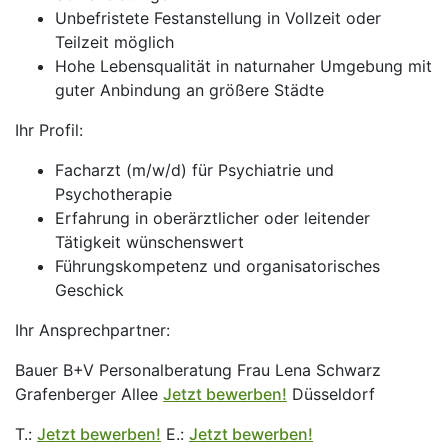
Unbefristete Festanstellung in Vollzeit oder
Teilzeit möglich
Hohe Lebensqualität in naturnaher Umgebung mit
guter Anbindung an größere Städte
Ihr Profil:
Facharzt (m/w/d) für Psychiatrie und
Psychotherapie
Erfahrung in oberärztlicher oder leitender
Tätigkeit wünschenswert
Führungskompetenz und organisatorisches
Geschick
Ihr Ansprechpartner:
Bauer B+V Personalberatung Frau Lena Schwarz
Grafenberger Allee
Jetzt bewerben!
Düsseldorf
T.:
Jetzt bewerben!
E.:
Jetzt bewerben!