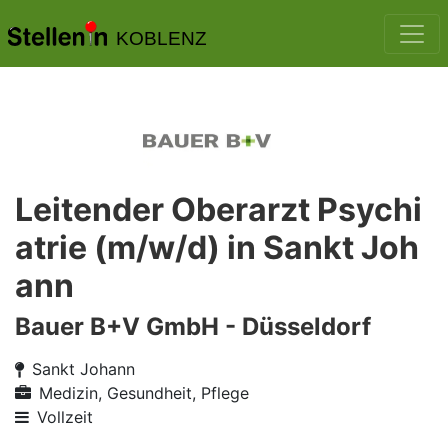
KOBLENZ
Leitender Oberarzt Psychi
atrie (m/w/d) in Sankt Joh
ann
Bauer B+V GmbH - Düsseldorf
Sankt Johann
Medizin, Gesundheit, Pflege
Vollzeit