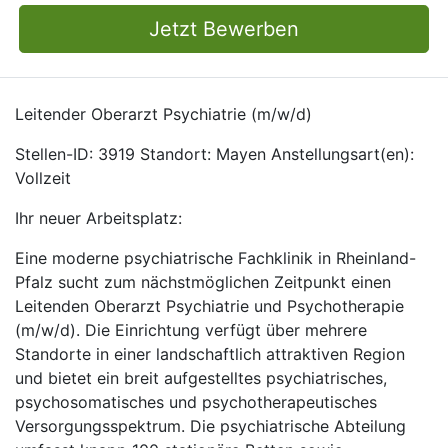
Jetzt Bewerben
Leitender Oberarzt Psychiatrie (m/w/d)
Stellen-ID: 3919 Standort: Mayen Anstellungsart(en):
Vollzeit
Ihr neuer Arbeitsplatz:
Eine moderne psychiatrische Fachklinik in Rheinland-
Pfalz sucht zum nächstmöglichen Zeitpunkt einen
Leitenden Oberarzt Psychiatrie und Psychotherapie
(m/w/d). Die Einrichtung verfügt über mehrere
Standorte in einer landschaftlich attraktiven Region
und bietet ein breit aufgestelltes psychiatrisches,
psychosomatisches und psychotherapeutisches
Versorgungsspektrum. Die psychiatrische Abteilung