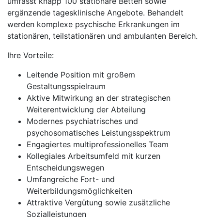
umfasst knapp 100 stationäre Betten sowie
ergänzende tagesklinische Angebote. Behandelt
werden komplexe psychische Erkrankungen im
stationären, teilstationären und ambulanten Bereich.
Ihre Vorteile:
Leitende Position mit großem
Gestaltungsspielraum
Aktive Mitwirkung an der strategischen
Weiterentwicklung der Abteilung
Modernes psychiatrisches und
psychosomatisches Leistungsspektrum
Engagiertes multiprofessionelles Team
Kollegiales Arbeitsumfeld mit kurzen
Entscheidungswegen
Umfangreiche Fort- und
Weiterbildungsmöglichkeiten
Attraktive Vergütung sowie zusätzliche
Sozialleistungen