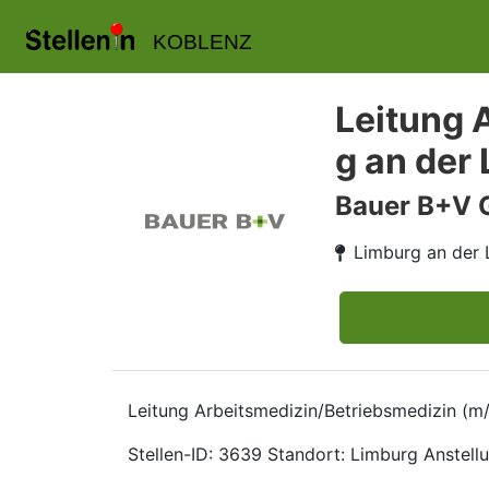
KOBLENZ
Leitung 
g an der
Bauer B+V 
Limburg an der 
Leitung Arbeitsmedizin/Betriebsmedizin (m
Stellen-ID: 3639 Standort: Limburg Anstellu