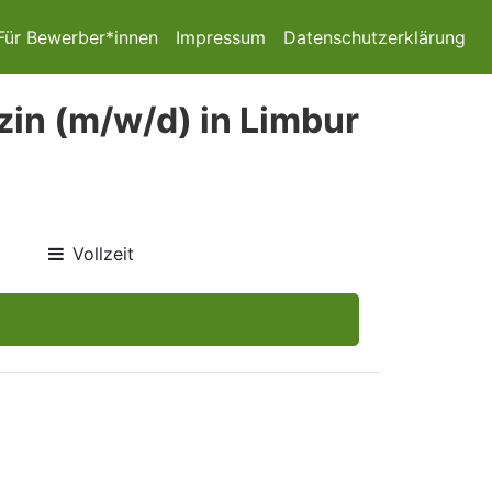
Für Bewerber*innen
Impressum
Datenschutzerklärung
in (m/w/d) in Limbur
Vollzeit