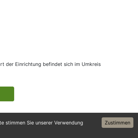
rt der Einrichtung befindet sich im Umkreis
ite stimmen Sie unserer Verwendung
Zustimmen