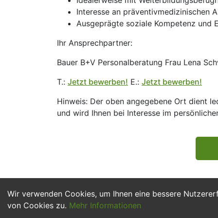
Idealerweise mit Weiterbildungsbefugn
Interesse an präventivmedizinischen 
Ausgeprägte soziale Kompetenz und 
Ihr Ansprechpartner:
Bauer B+V Personalberatung Frau Lena Sch
T.:
Jetzt bewerben!
E.:
Jetzt bewerben!
Hinweis: Der oben angegebene Ort dient ledi
und wird Ihnen bei Interesse im persönliche
Wir verwenden Cookies, um Ihnen eine bessere Nutzerer
von Cookies zu.
Mehr Informationen