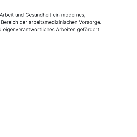
 Arbeit und Gesundheit ein modernes,
m Bereich der arbeitsmedizinischen Vorsorge.
 eigenverantwortliches Arbeiten gefördert.