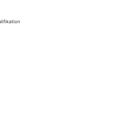
ifikation