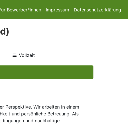
Für Bewerber*innen
Impressum
Datenschutzerklärung
d)
Vollzeit
er Perspektive. Wir arbeiten in einem
keit und persönliche Betreuung. Als
bedingungen und nachhaltige