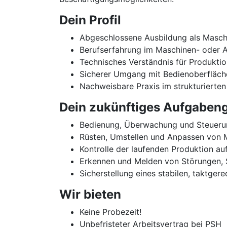
Dein Profil
Abgeschlossene Ausbildung als Maschi
Berufserfahrung im Maschinen- oder A
Technisches Verständnis für Produkti
Sicherer Umgang mit Bedienoberfläche
Nachweisbare Praxis im strukturiert
Dein zukünftiges Aufgabeng
Bedienung, Überwachung und Steueru
Rüsten, Umstellen und Anpassen von 
Kontrolle der laufenden Produktion auf
Erkennen und Melden von Störungen, 
Sicherstellung eines stabilen, taktge
Wir bieten
Keine Probezeit!
Unbefristeter Arbeitsvertrag bei PSH