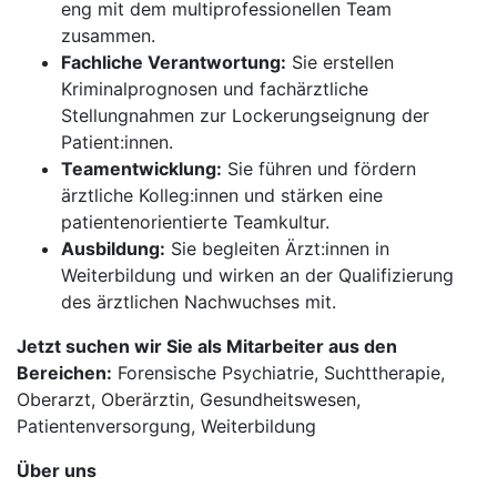
eng mit dem multiprofessionellen Team
zusammen.
Fachliche Verantwortung:
Sie erstellen
Kriminalprognosen und fachärztliche
Stellungnahmen zur Lockerungseignung der
Patient:innen.
Teamentwicklung:
Sie führen und fördern
ärztliche Kolleg:innen und stärken eine
patientenorientierte Teamkultur.
Ausbildung:
Sie begleiten Ärzt:innen in
Weiterbildung und wirken an der Qualifizierung
des ärztlichen Nachwuchses mit.
Jetzt suchen wir Sie als Mitarbeiter aus den
Bereichen:
Forensische Psychiatrie, Suchttherapie,
Oberarzt, Oberärztin, Gesundheitswesen,
Patientenversorgung, Weiterbildung
Über uns