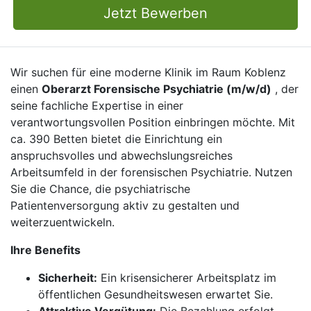
Jetzt Bewerben
Wir suchen für eine moderne Klinik im Raum Koblenz
einen
Oberarzt Forensische Psychiatrie (m/w/d)
, der
seine fachliche Expertise in einer
verantwortungsvollen Position einbringen möchte. Mit
ca. 390 Betten bietet die Einrichtung ein
anspruchsvolles und abwechslungsreiches
Arbeitsumfeld in der forensischen Psychiatrie. Nutzen
Sie die Chance, die psychiatrische
Patientenversorgung aktiv zu gestalten und
weiterzuentwickeln.
Ihre Benefits
Sicherheit:
Ein krisensicherer Arbeitsplatz im
öffentlichen Gesundheitswesen erwartet Sie.