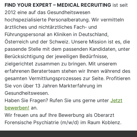
FIND YOUR EXPERT – MEDICAL RECRUITING
ist seit
2012 eine auf das Gesundheitswesen
hochspezialisierte Personalberatung. Wir vermitteln
ärztliches und nichtärztliches Fach- und
Führungspersonal an Kliniken in Deutschland,
Österreich und der Schweiz. Unsere Mission ist es, die
passende Stelle mit dem passenden Kandidaten, unter
Berücksichtigung der jeweiligen Bedürfnisse,
zielgerichtet zusammen zu bringen. Mit unserem
erfahrenen Beraterteam stehen wir Ihnen während des
gesamten Vermittlungsprozesses zur Seite. Profitieren
Sie von über 13 Jahren Markterfahrung im
Gesundheitswesen.
Haben Sie Fragen? Rufen Sie uns gerne unter
Jetzt
bewerben!
an.
Wir freuen uns auf Ihre Bewerbung als Oberarzt
Forensische Psychiatrie (m/w/d) im Raum Koblenz.