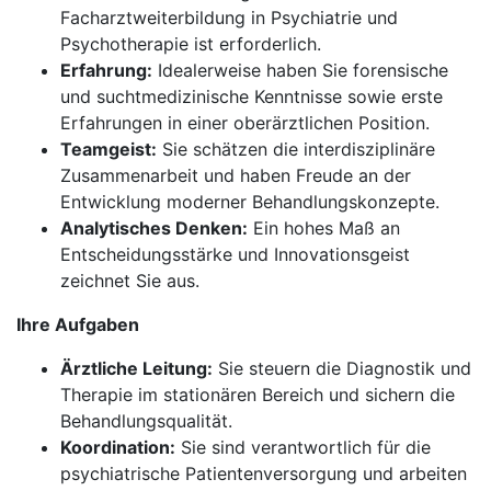
Facharztweiterbildung in Psychiatrie und
Psychotherapie ist erforderlich.
Erfahrung:
Idealerweise haben Sie forensische
und suchtmedizinische Kenntnisse sowie erste
Erfahrungen in einer oberärztlichen Position.
Teamgeist:
Sie schätzen die interdisziplinäre
Zusammenarbeit und haben Freude an der
Entwicklung moderner Behandlungskonzepte.
Analytisches Denken:
Ein hohes Maß an
Entscheidungsstärke und Innovationsgeist
zeichnet Sie aus.
Ihre Aufgaben
Ärztliche Leitung:
Sie steuern die Diagnostik und
Therapie im stationären Bereich und sichern die
Behandlungsqualität.
Koordination:
Sie sind verantwortlich für die
psychiatrische Patientenversorgung und arbeiten