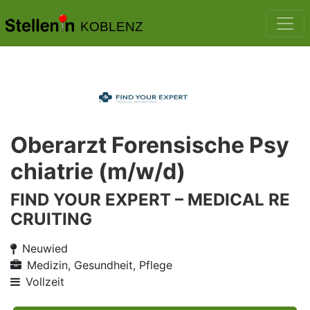
KOBLENZ
Oberarzt Forensische Psy
chiatrie (m/w/d)
FIND YOUR EXPERT – MEDICAL RE
CRUITING
Neuwied
Medizin, Gesundheit, Pflege
Vollzeit