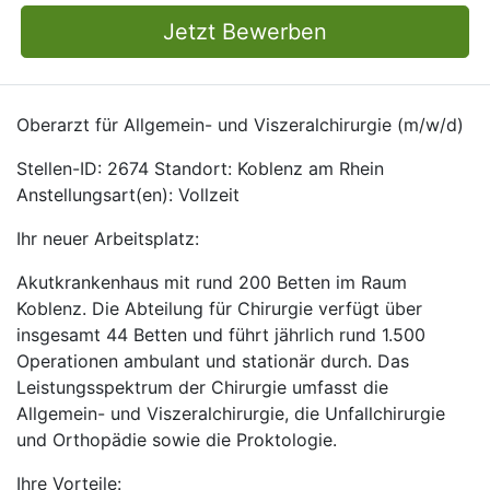
Jetzt Bewerben
Oberarzt für Allgemein- und Viszeralchirurgie (m/w/d)
Stellen-ID: 2674 Standort: Koblenz am Rhein
Anstellungsart(en): Vollzeit
Ihr neuer Arbeitsplatz:
Akutkrankenhaus mit rund 200 Betten im Raum
Koblenz. Die Abteilung für Chirurgie verfügt über
insgesamt 44 Betten und führt jährlich rund 1.500
Operationen ambulant und stationär durch. Das
Leistungsspektrum der Chirurgie umfasst die
Allgemein- und Viszeralchirurgie, die Unfallchirurgie
und Orthopädie sowie die Proktologie.
Ihre Vorteile: