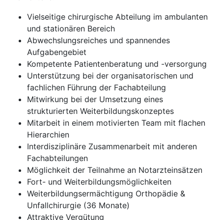
Vielseitige chirurgische Abteilung im ambulanten
und stationären Bereich
Abwechslungsreiches und spannendes
Aufgabengebiet
Kompetente Patientenberatung und -versorgung
Unterstützung bei der organisatorischen und
fachlichen Führung der Fachabteilung
Mitwirkung bei der Umsetzung eines
strukturierten Weiterbildungskonzeptes
Mitarbeit in einem motivierten Team mit flachen
Hierarchien
Interdisziplinäre Zusammenarbeit mit anderen
Fachabteilungen
Möglichkeit der Teilnahme an Notarzteinsätzen
Fort- und Weiterbildungsmöglichkeiten
Weiterbildungsermächtigung Orthopädie &
Unfallchirurgie (36 Monate)
Attraktive Vergütung