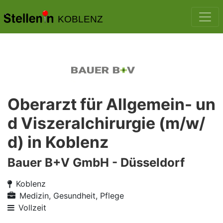
KOBLENZ
Oberarzt für Allgemein- un
d Viszeralchirurgie (m/w/
d) in Koblenz
Bauer B+V GmbH - Düsseldorf
Koblenz
Medizin, Gesundheit, Pflege
Vollzeit