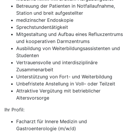
Betreuung der Patienten in Notfallaufnahme,
Station und breit aufgestellter
medizinscher Endoskopie
Sprechstundentätigkeit
Mitgestaltung und Aufbau eines Refluxzentrums
und kooperativen Darmzentrums
Ausbildung von Weiterbildungsassistenten und
Studenten
Vertrauensvolle und interdisziplinäre
Zusammenarbeit
Unterstützung von Fort- und Weiterbildung
Unbefristete Anstellung in Voll– oder Teilzeit
Attraktive Vergütung mit betrieblicher
Altersvorsorge
Ihr Profil:
Facharzt für Innere Medizin und
Gastroenterologie (m/w/d)