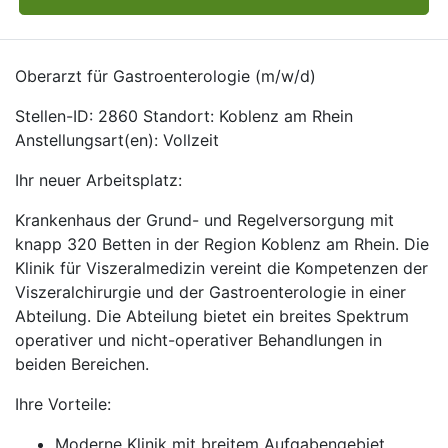
Oberarzt für Gastroenterologie (m/w/d)
Stellen-ID: 2860 Standort: Koblenz am Rhein
Anstellungsart(en): Vollzeit
Ihr neuer Arbeitsplatz:
Krankenhaus der Grund- und Regelversorgung mit
knapp 320 Betten in der Region Koblenz am Rhein. Die
Klinik für Viszeralmedizin vereint die Kompetenzen der
Viszeralchirurgie und der Gastroenterologie in einer
Abteilung. Die Abteilung bietet ein breites Spektrum
operativer und nicht-operativer Behandlungen in
beiden Bereichen.
Ihre Vorteile:
Moderne Klinik mit breitem Aufgabengebiet