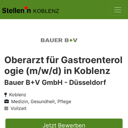
KOBLENZ
Oberarzt für Gastroenterol
ogie (m/w/d) in Koblenz
Bauer B+V GmbH - Düsseldorf
Koblenz
Medizin, Gesundheit, Pflege
Vollzeit
Jetzt Bewerben