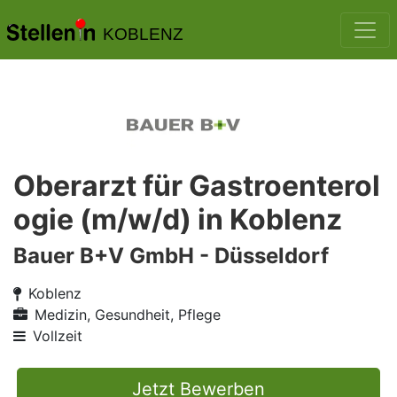
KOBLENZ
Oberarzt für Gastroenterol
ogie (m/w/d) in Koblenz
Bauer B+V GmbH - Düsseldorf
Koblenz
Medizin, Gesundheit, Pflege
Vollzeit
Jetzt Bewerben