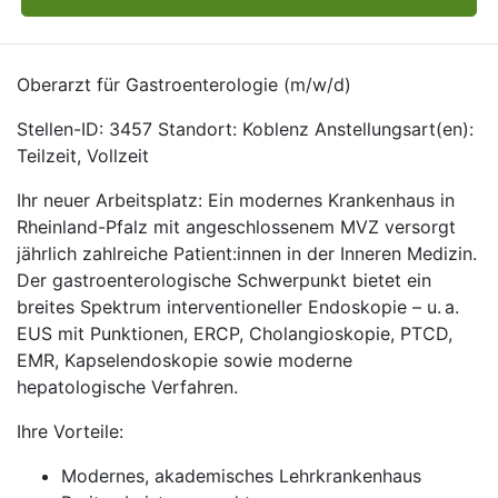
Oberarzt für Gastroenterologie (m/w/d)
Stellen-ID: 3457 Standort: Koblenz Anstellungsart(en):
Teilzeit, Vollzeit
Ihr neuer Arbeitsplatz: Ein modernes Krankenhaus in
Rheinland-Pfalz mit angeschlossenem MVZ versorgt
jährlich zahlreiche Patient:innen in der Inneren Medizin.
Der gastroenterologische Schwerpunkt bietet ein
breites Spektrum interventioneller Endoskopie – u. a.
EUS mit Punktionen, ERCP, Cholangioskopie, PTCD,
EMR, Kapselendoskopie sowie moderne
hepatologische Verfahren.
Ihre Vorteile:
Modernes, akademisches Lehrkrankenhaus