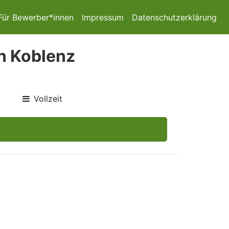
Für Bewerber*innen
Impressum
Datenschutzerklärung
in Koblenz
Vollzeit