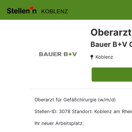
KOBLENZ
Oberarzt
Bauer B+V 
Koblenz
Oberarzt für Gefäßchirurgie (w/m/d)
Stellen-ID: 3078 Standort: Koblenz am Rhein
Ihr neuer Arbeitsplatz: