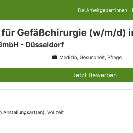
Für Arbeitgeber*innen
 für Gefäßchirurgie (w/m/d) 
GmbH - Düsseldorf
Medizin, Gesundheit, Pflege
Jetzt Bewerben
 Anstellungsart(en): Vollzeit