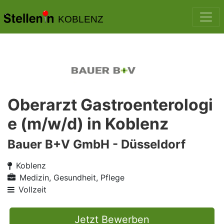
KOBLENZ
Oberarzt Gastroenterologi
e (m/w/d) in Koblenz
Bauer B+V GmbH - Düsseldorf
Koblenz
Medizin, Gesundheit, Pflege
Vollzeit
Jetzt Bewerben