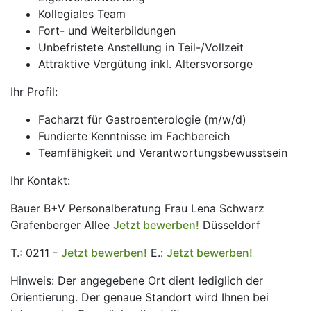
Kollegiales Team
Fort- und Weiterbildungen
Unbefristete Anstellung in Teil-/Vollzeit
Attraktive Vergütung inkl. Altersvorsorge
Ihr Profil:
Facharzt für Gastroenterologie (m/w/d)
Fundierte Kenntnisse im Fachbereich
Teamfähigkeit und Verantwortungsbewusstsein
Ihr Kontakt:
Bauer B+V Personalberatung Frau Lena Schwarz
Grafenberger Allee
Jetzt bewerben!
Düsseldorf
T.: 0211 -
Jetzt bewerben!
E.:
Jetzt bewerben!
Hinweis: Der angegebene Ort dient lediglich der
Orientierung. Der genaue Standort wird Ihnen bei