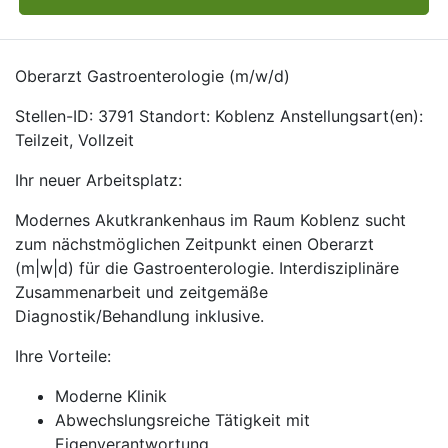
Oberarzt Gastroenterologie (m/w/d)
Stellen-ID: 3791 Standort: Koblenz Anstellungsart(en):
Teilzeit, Vollzeit
Ihr neuer Arbeitsplatz:
Modernes Akutkrankenhaus im Raum Koblenz sucht
zum nächstmöglichen Zeitpunkt einen Oberarzt
(m|w|d) für die Gastroenterologie. Interdisziplinäre
Zusammenarbeit und zeitgemäße
Diagnostik/Behandlung inklusive.
Ihre Vorteile:
Moderne Klinik
Abwechslungsreiche Tätigkeit mit
Eigenverantwortung