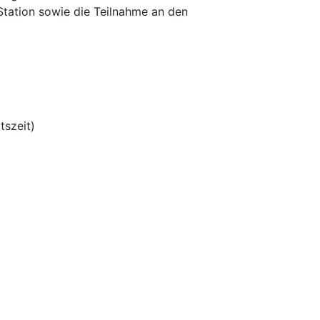
r Station sowie die Teilnahme an den
tszeit)