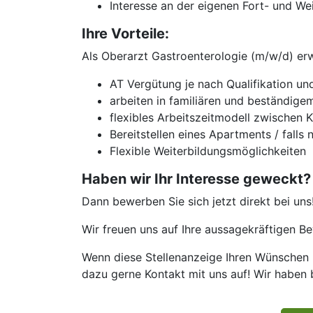
Interesse an der eigenen Fort- und We
Ihre Vorteile:
Als Oberarzt Gastroenterologie (m/w/d) erw
AT Vergütung je nach Qualifikation und
arbeiten in familiären und beständige
flexibles Arbeitszeitmodell zwischen 
Bereitstellen eines Apartments / falls 
Flexible Weiterbildungsmöglichkeiten
Haben wir Ihr Interesse geweckt?
Dann bewerben Sie sich jetzt direkt bei uns
Wir freuen uns auf Ihre aussagekräftigen 
Wenn diese Stellenanzeige Ihren Wünschen n
dazu gerne Kontakt mit uns auf! Wir haben 