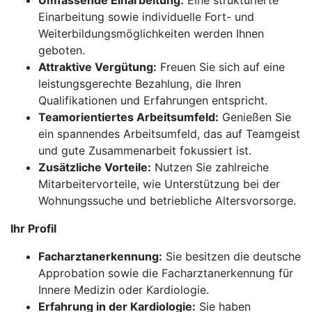
Umfassende Einarbeitung:
Eine strukturierte
Einarbeitung sowie individuelle Fort- und
Weiterbildungsmöglichkeiten werden Ihnen
geboten.
Attraktive Vergütung:
Freuen Sie sich auf eine
leistungsgerechte Bezahlung, die Ihren
Qualifikationen und Erfahrungen entspricht.
Teamorientiertes Arbeitsumfeld:
Genießen Sie
ein spannendes Arbeitsumfeld, das auf Teamgeist
und gute Zusammenarbeit fokussiert ist.
Zusätzliche Vorteile:
Nutzen Sie zahlreiche
Mitarbeitervorteile, wie Unterstützung bei der
Wohnungssuche und betriebliche Altersvorsorge.
Ihr Profil
Facharztanerkennung:
Sie besitzen die deutsche
Approbation sowie die Facharztanerkennung für
Innere Medizin oder Kardiologie.
Erfahrung in der Kardiologie:
Sie haben