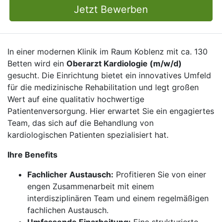
Jetzt Bewerben
In einer modernen Klinik im Raum Koblenz mit ca. 130
Betten wird ein
Oberarzt Kardiologie (m/w/d)
gesucht. Die Einrichtung bietet ein innovatives Umfeld
für die medizinische Rehabilitation und legt großen
Wert auf eine qualitativ hochwertige
Patientenversorgung. Hier erwartet Sie ein engagiertes
Team, das sich auf die Behandlung von
kardiologischen Patienten spezialisiert hat.
Ihre Benefits
Fachlicher Austausch:
Profitieren Sie von einer
engen Zusammenarbeit mit einem
interdisziplinären Team und einem regelmäßigen
fachlichen Austausch.