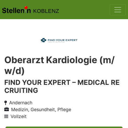
KOBLENZ
Oberarzt Kardiologie (m/
w/d)
FIND YOUR EXPERT – MEDICAL RE
CRUITING
Andernach
Medizin, Gesundheit, Pflege
Vollzeit