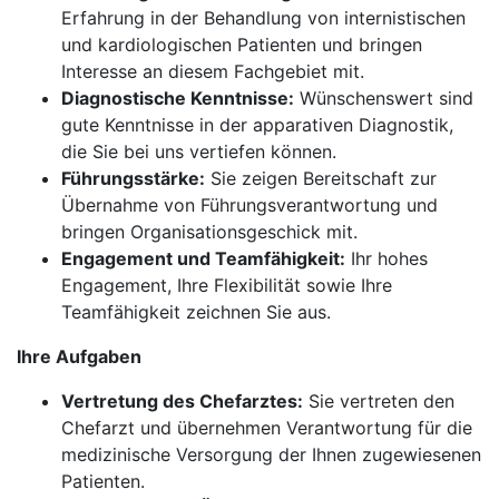
Erfahrung in der Behandlung von internistischen
und kardiologischen Patienten und bringen
Interesse an diesem Fachgebiet mit.
Diagnostische Kenntnisse:
Wünschenswert sind
gute Kenntnisse in der apparativen Diagnostik,
die Sie bei uns vertiefen können.
Führungsstärke:
Sie zeigen Bereitschaft zur
Übernahme von Führungsverantwortung und
bringen Organisationsgeschick mit.
Engagement und Teamfähigkeit:
Ihr hohes
Engagement, Ihre Flexibilität sowie Ihre
Teamfähigkeit zeichnen Sie aus.
Ihre Aufgaben
Vertretung des Chefarztes:
Sie vertreten den
Chefarzt und übernehmen Verantwortung für die
medizinische Versorgung der Ihnen zugewiesenen
Patienten.