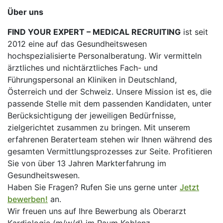
Über uns
FIND YOUR EXPERT – MEDICAL RECRUITING
ist seit
2012 eine auf das Gesundheitswesen
hochspezialisierte Personalberatung. Wir vermitteln
ärztliches und nichtärztliches Fach- und
Führungspersonal an Kliniken in Deutschland,
Österreich und der Schweiz. Unsere Mission ist es, die
passende Stelle mit dem passenden Kandidaten, unter
Berücksichtigung der jeweiligen Bedürfnisse,
zielgerichtet zusammen zu bringen. Mit unserem
erfahrenen Beraterteam stehen wir Ihnen während des
gesamten Vermittlungsprozesses zur Seite. Profitieren
Sie von über 13 Jahren Markterfahrung im
Gesundheitswesen.
Haben Sie Fragen? Rufen Sie uns gerne unter
Jetzt
bewerben!
an.
Wir freuen uns auf Ihre Bewerbung als Oberarzt