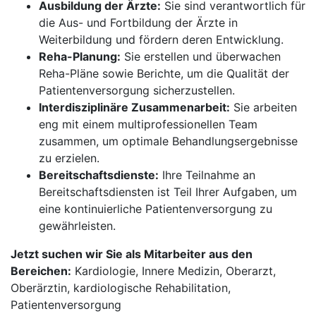
Ausbildung der Ärzte:
Sie sind verantwortlich für
die Aus- und Fortbildung der Ärzte in
Weiterbildung und fördern deren Entwicklung.
Reha-Planung:
Sie erstellen und überwachen
Reha-Pläne sowie Berichte, um die Qualität der
Patientenversorgung sicherzustellen.
Interdisziplinäre Zusammenarbeit:
Sie arbeiten
eng mit einem multiprofessionellen Team
zusammen, um optimale Behandlungsergebnisse
zu erzielen.
Bereitschaftsdienste:
Ihre Teilnahme an
Bereitschaftsdiensten ist Teil Ihrer Aufgaben, um
eine kontinuierliche Patientenversorgung zu
gewährleisten.
Jetzt suchen wir Sie als Mitarbeiter aus den
Bereichen:
Kardiologie, Innere Medizin, Oberarzt,
Oberärztin, kardiologische Rehabilitation,
Patientenversorgung