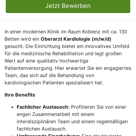
Jetzt Bewerben
In einer modernen Klinik im Raum Koblenz mit ca. 130
Betten wird ein
Oberarzt Kardiologie (m/w/d)
gesucht. Die Einrichtung bietet ein innovatives Umfeld
für die medizinische Rehabilitation und legt großen
Wert auf eine qualitativ hochwertige
Patientenversorgung. Hier erwartet Sie ein engagiertes
Team, das sich auf die Behandlung von
kardiologischen Patienten spezialisiert hat.
Ihre Benefits
Fachlicher Austausch:
Profitieren Sie von einer
engen Zusammenarbeit mit einem
interdisziplinären Team und einem regelmäßigen
fachlichen Austausch.