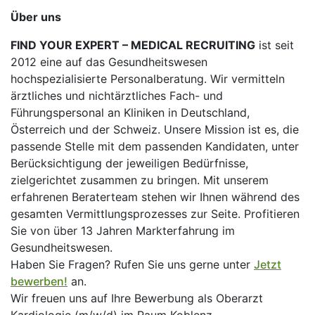
Über uns
FIND YOUR EXPERT – MEDICAL RECRUITING
ist seit
2012 eine auf das Gesundheitswesen
hochspezialisierte Personalberatung. Wir vermitteln
ärztliches und nichtärztliches Fach- und
Führungspersonal an Kliniken in Deutschland,
Österreich und der Schweiz. Unsere Mission ist es, die
passende Stelle mit dem passenden Kandidaten, unter
Berücksichtigung der jeweiligen Bedürfnisse,
zielgerichtet zusammen zu bringen. Mit unserem
erfahrenen Beraterteam stehen wir Ihnen während des
gesamten Vermittlungsprozesses zur Seite. Profitieren
Sie von über 13 Jahren Markterfahrung im
Gesundheitswesen.
Haben Sie Fragen? Rufen Sie uns gerne unter
Jetzt
bewerben!
an.
Wir freuen uns auf Ihre Bewerbung als Oberarzt