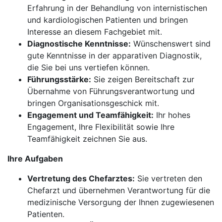
Erfahrung in der Behandlung von internistischen
und kardiologischen Patienten und bringen
Interesse an diesem Fachgebiet mit.
Diagnostische Kenntnisse:
Wünschenswert sind
gute Kenntnisse in der apparativen Diagnostik,
die Sie bei uns vertiefen können.
Führungsstärke:
Sie zeigen Bereitschaft zur
Übernahme von Führungsverantwortung und
bringen Organisationsgeschick mit.
Engagement und Teamfähigkeit:
Ihr hohes
Engagement, Ihre Flexibilität sowie Ihre
Teamfähigkeit zeichnen Sie aus.
Ihre Aufgaben
Vertretung des Chefarztes:
Sie vertreten den
Chefarzt und übernehmen Verantwortung für die
medizinische Versorgung der Ihnen zugewiesenen
Patienten.