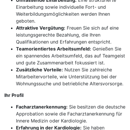
Umfassende Einarbeitung:
Eine strukturierte
Einarbeitung sowie individuelle Fort- und
Weiterbildungsmöglichkeiten werden Ihnen
geboten.
Attraktive Vergütung:
Freuen Sie sich auf eine
leistungsgerechte Bezahlung, die Ihren
Qualifikationen und Erfahrungen entspricht.
Teamorientiertes Arbeitsumfeld:
Genießen Sie
ein spannendes Arbeitsumfeld, das auf Teamgeist
und gute Zusammenarbeit fokussiert ist.
Zusätzliche Vorteile:
Nutzen Sie zahlreiche
Mitarbeitervorteile, wie Unterstützung bei der
Wohnungssuche und betriebliche Altersvorsorge.
Ihr Profil
Facharztanerkennung:
Sie besitzen die deutsche
Approbation sowie die Facharztanerkennung für
Innere Medizin oder Kardiologie.
Erfahrung in der Kardiologie:
Sie haben