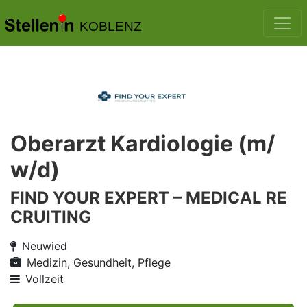
KOBLENZ
Oberarzt Kardiologie (m/
w/d)
FIND YOUR EXPERT – MEDICAL RE
CRUITING
Neuwied
Medizin, Gesundheit, Pflege
Vollzeit