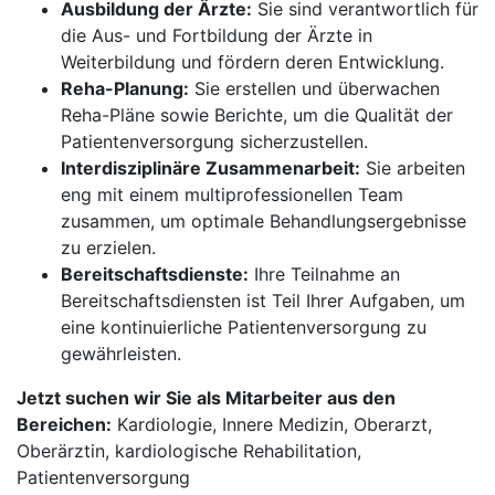
Ausbildung der Ärzte:
Sie sind verantwortlich für
die Aus- und Fortbildung der Ärzte in
Weiterbildung und fördern deren Entwicklung.
Reha-Planung:
Sie erstellen und überwachen
Reha-Pläne sowie Berichte, um die Qualität der
Patientenversorgung sicherzustellen.
Interdisziplinäre Zusammenarbeit:
Sie arbeiten
eng mit einem multiprofessionellen Team
zusammen, um optimale Behandlungsergebnisse
zu erzielen.
Bereitschaftsdienste:
Ihre Teilnahme an
Bereitschaftsdiensten ist Teil Ihrer Aufgaben, um
eine kontinuierliche Patientenversorgung zu
gewährleisten.
Jetzt suchen wir Sie als Mitarbeiter aus den
Bereichen:
Kardiologie, Innere Medizin, Oberarzt,
Oberärztin, kardiologische Rehabilitation,
Patientenversorgung