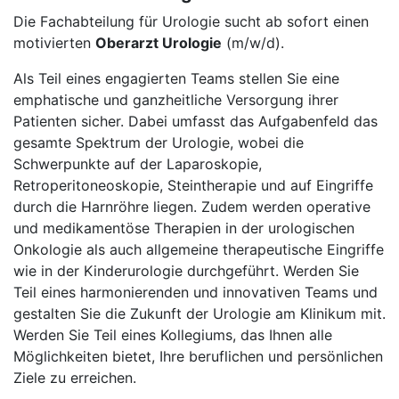
Die Fachabteilung für Urologie sucht ab sofort einen
motivierten
Oberarzt Urologie
(m/w/d).
Als Teil eines engagierten Teams stellen Sie eine
emphatische und ganzheitliche Versorgung ihrer
Patienten sicher. Dabei umfasst das Aufgabenfeld das
gesamte Spektrum der Urologie, wobei die
Schwerpunkte auf der Laparoskopie,
Retroperitoneoskopie, Steintherapie und auf Eingriffe
durch die Harnröhre liegen. Zudem werden operative
und medikamentöse Therapien in der urologischen
Onkologie als auch allgemeine therapeutische Eingriffe
wie in der Kinderurologie durchgeführt. Werden Sie
Teil eines harmonierenden und innovativen Teams und
gestalten Sie die Zukunft der Urologie am Klinikum mit.
Werden Sie Teil eines Kollegiums, das Ihnen alle
Möglichkeiten bietet, Ihre beruflichen und persönlichen
Ziele zu erreichen.