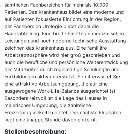
sämtlichen Fachbereichen für mehr als 10.000
Patienten. Das Krankenhaus bildet eine moderne und
auf Patienten fokussierte Einrichtung in der Region,
der Fachbereich Urologie bildet dabei die
Hauptabteilung. Eine breite Palette an medizinischen
Leistungen und hochmoderne technische Ausstattung
zeichnen das Krankenhaus aus. Eine familiäre
Arbeitsatmosphäre wird hier groß geschrieben und
auch die berufliche und persönliche Weiterentwicklung
der Mitarbeiter durch regelmäßige Schulungen und
Fortbildungen aktiv unterstützt. Somit erwartet Sie
eine attraktive Arbeitsumgebung, die auf eine
ausgewogene Work-Life-Balance ausgerichtet ist.
Besonders reizvoll ist die Lage des Hauses in
malerischer Umgebung, die zahlreiche
Freizeitmöglichkeiten bietet. Der nächste Flughafen
liegt eine knappe Stunde davon entfernt.
Stellenbeschreibung: