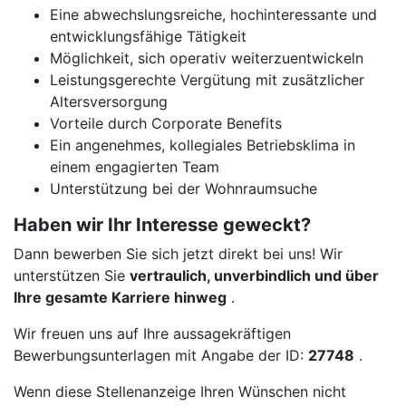
Eine abwechslungsreiche, hochinteressante und
entwicklungsfähige Tätigkeit
Möglichkeit, sich operativ weiterzuentwickeln
Leistungsgerechte Vergütung mit zusätzlicher
Altersversorgung
Vorteile durch Corporate Benefits
Ein angenehmes, kollegiales Betriebsklima in
einem engagierten Team
Unterstützung bei der Wohnraumsuche
Haben wir Ihr Interesse geweckt?
Dann bewerben Sie sich jetzt direkt bei uns! Wir
unterstützen Sie
vertraulich, unverbindlich und über
Ihre gesamte Karriere hinweg
.
Wir freuen uns auf Ihre aussagekräftigen
Bewerbungsunterlagen mit Angabe der ID:
27748
.
Wenn diese Stellenanzeige Ihren Wünschen nicht