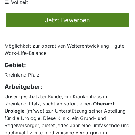
Vollzeit
Jetzt Bewerben
Möglichkeit zur operativen Weiterentwicklung - gute
Work-Life-Balance
Gebiet:
Rheinland Pfalz
Arbeitgeber:
Unser geschätzter Kunde, ein Krankenhaus in
Rheinland-Pfalz, sucht ab sofort einen
Oberarzt
Urologie
(m/w/d) zur Unterstützung seiner Abteilung
für die Urologie. Diese Klinik, ein Grund- und
Regelversorger, bietet jedes Jahr eine umfassende und
hochqualifizierte medizinische Versorgung in