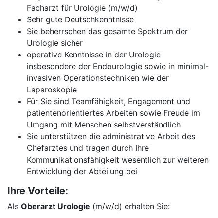
Facharzt für Urologie (m/w/d)
Sehr gute Deutschkenntnisse
Sie beherrschen das gesamte Spektrum der
Urologie sicher
operative Kenntnisse in der Urologie
insbesondere der Endourologie sowie in minimal-
invasiven Operationstechniken wie der
Laparoskopie
Für Sie sind Teamfähigkeit, Engagement und
patientenorientiertes Arbeiten sowie Freude im
Umgang mit Menschen selbstverständlich
Sie unterstützen die administrative Arbeit des
Chefarztes und tragen durch Ihre
Kommunikationsfähigkeit wesentlich zur weiteren
Entwicklung der Abteilung bei
Ihre Vorteile:
Als
Oberarzt Urologie
(m/w/d) erhalten Sie: