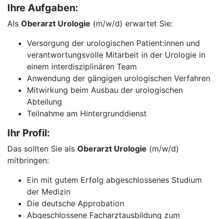
Ihre Aufgaben:
Als
Oberarzt Urologie
(m/w/d) erwartet Sie:
Versorgung der urologischen Patient:innen und
verantwortungsvolle Mitarbeit in der Urologie in
einem interdisziplinären Team
Anwendung der gängigen urologischen Verfahren
Mitwirkung beim Ausbau der urologischen
Abteilung
Teilnahme am Hintergrunddienst
Ihr Profil:
Das sollten Sie als
Oberarzt Urologie
(m/w/d)
mitbringen:
Ein mit gutem Erfolg abgeschlossenes Studium
der Medizin
Die deutsche Approbation
Abgeschlossene Facharztausbildung zum