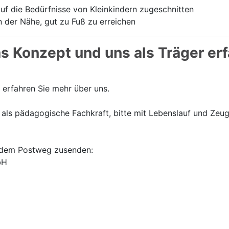
uf die Bedürfnisse von Kleinkindern zugeschnitten
 der Nähe, gut zu Fuß zu erreichen
s Konzept und uns als Träger erf
erfahren Sie mehr über uns.
als pädagogische Fachkraft, bitte mit Lebenslauf und Zeu
r dem Postweg zusenden:
bH