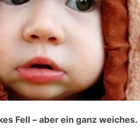
kes Fell – aber ein ganz weiches.