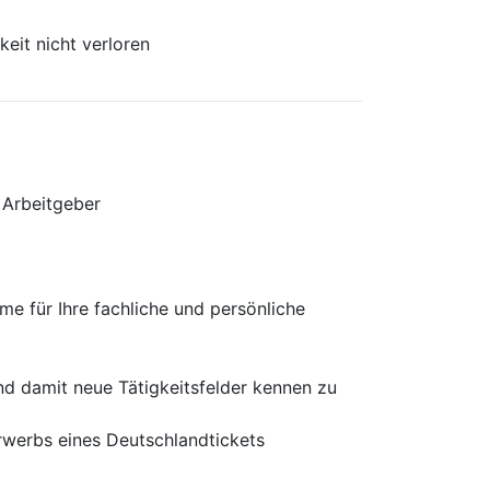
eit nicht verloren
n Arbeitgeber
 für Ihre fachliche und persönliche
nd damit neue Tätigkeitsfelder kennen zu
Erwerbs eines Deutschlandtickets