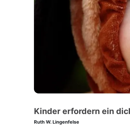
Kinder erfordern ein dic
Ruth W. Lingenfelse