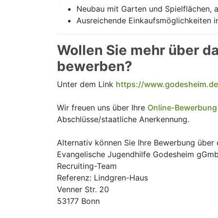
Neubau mit Garten und Spielflächen, a
Ausreichende Einkaufsmöglichkeiten in
Wollen Sie mehr über da
bewerben?
Unter dem Link
https://www.godesheim.de
Wir freuen uns über Ihre
Online-Bewerbung
Abschlüsse/staatliche Anerkennung.
Alternativ können Sie Ihre Bewerbung übe
Evangelische Jugendhilfe Godesheim gGm
Recruiting-Team
Referenz: Lindgren-Haus
Venner Str. 20
53177 Bonn