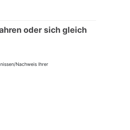
ahren oder sich gleich
gnissen/Nachweis Ihrer