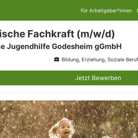
Für Arbeitgeber*innen
sche Fachkraft (m/w/d)
he Jugendhilfe Godesheim gGmbH
Bildung, Erziehung, Soziale Beru
Jetzt Bewerben