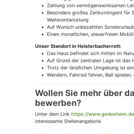
Zahlung von vermögenswirksamen Lei
Besonders großes Zeitkontingent für 
Weiterentwicklung
Auf Wunsch unbezahlten Sonderurlaub
Einen monatlichen, steuerfreien Mobili
Unser Standort in Heisterbacherrott:
Das Haus befindet sich mitten im Nat
Auf Grund der zentralen Lage ist das 
Trotz der ländlichen Umgebung ist ein
Wandern, Fahrrad fahren, Ball spielen,
Wollen Sie mehr über da
bewerben?
Unter dem Link
https://www.godesheim.de
interessante Stellenangebote.