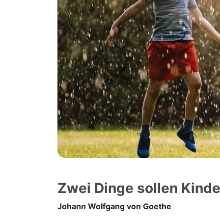
Zwei Dinge sollen Kinde
Johann Wolfgang von Goethe