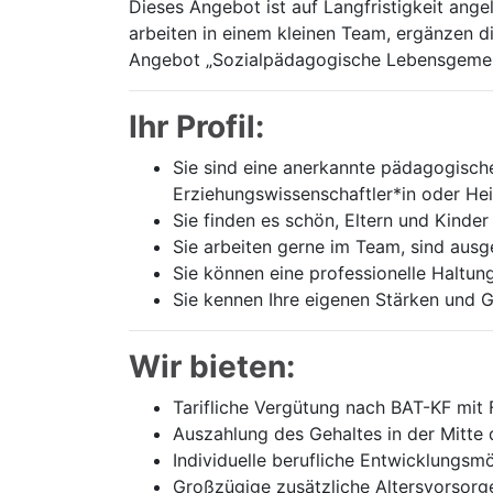
Dieses Angebot ist auf Langfristigkeit ange
arbeiten in einem kleinen Team, ergänzen 
Angebot „Sozialpädagogische Lebensgemeinsc
Ihr Profil:
Sie sind eine anerkannte pädagogische 
Erziehungswissenschaftler*in oder He
Sie finden es schön, Eltern und Kinder
Sie arbeiten gerne im Team, sind aus
Sie können eine professionelle Haltun
Sie kennen Ihre eigenen Stärken und G
Wir bieten:
Tarifliche Vergütung nach BAT-KF mit
Auszahlung des Gehaltes in der Mitte
Individuelle berufliche Entwicklungsmö
Großzügige zusätzliche Altersvorsor