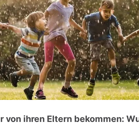
r von ihren Eltern bekommen: Wu