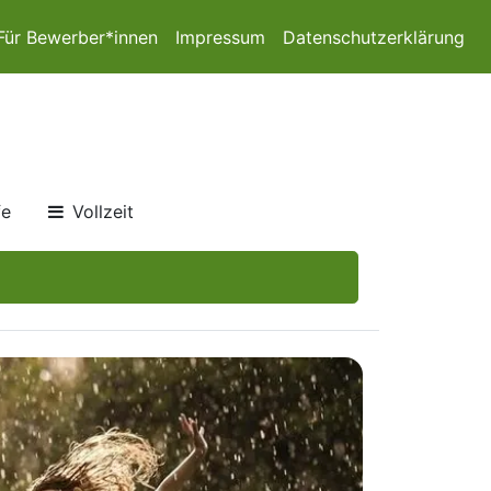
Für Bewerber*innen
Impressum
Datenschutzerklärung
fe
Vollzeit