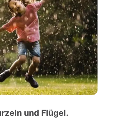
rzeln und Flügel.