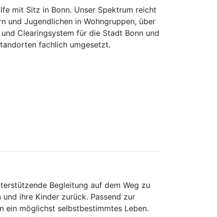
fe mit Sitz in Bonn. Unser Spektrum reicht
ern und Jugendlichen in Wohngruppen, über
- und Clearingsystem für die Stadt Bonn und
tandorten fachlich umgesetzt.
nterstützende Begleitung auf dem Weg zu
n und ihre Kinder zurück. Passend zur
in ein möglichst selbstbestimmtes Leben.