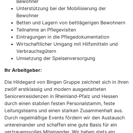
Bewohner
Unterstützung bei der Mobilisierung der
Bewohner
Betten und Lagern von bettlägerigen Bewohnern
Teilnahme an Pflegevisiten
Eintragungen in die Pflegedokumentation
Wirtschaftlicher Umgang mit Hilfsmitteln und
Verbrauchsgütern
Umsetzung der Speisenversorgung
Ihr Arbeitgeber:
Die Hildegard von Bingen Gruppe zeichnet sich in ihren
zwölf erstklassig und modern ausgestatteten
Seniorenresidenzen in Rheinland-Pfalz und Hessen
durch einen stabilen festen Personalstamm, feste
Leitungsteams und einen starken Zusammenhalt aus.
Durch regelmäßige Events fördern wir den Austausch
untereinander und schaffen eine gute Basis für ein
vertrauensvolles Miteinander. Wir haben stets ein