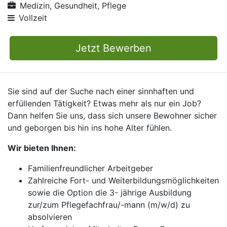
Medizin, Gesundheit, Pflege
Vollzeit
Jetzt Bewerben
Sie sind auf der Suche nach einer sinnhaften und
erfüllenden Tätigkeit? Etwas mehr als nur ein Job?
Dann helfen Sie uns, dass sich unsere Bewohner sicher
und geborgen bis hin ins hohe Alter fühlen.
Wir bieten Ihnen:
Familienfreundlicher Arbeitgeber
Zahlreiche Fort- und Weiterbildungsmöglichkeiten
sowie die Option die 3- jährige Ausbildung
zur/zum Pflegefachfrau/-mann (m/w/d) zu
absolvieren