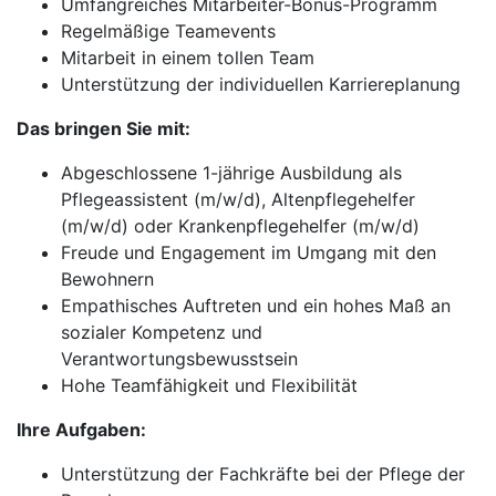
Umfangreiches Mitarbeiter-Bonus-Programm
Regelmäßige Teamevents
Mitarbeit in einem tollen Team
Unterstützung der individuellen Karriereplanung
Das bringen Sie mit:
Abgeschlossene 1-jährige Ausbildung als
Pflegeassistent (m/w/d), Altenpflegehelfer
(m/w/d) oder Krankenpflegehelfer (m/w/d)
Freude und Engagement im Umgang mit den
Bewohnern
Empathisches Auftreten und ein hohes Maß an
sozialer Kompetenz und
Verantwortungsbewusstsein
Hohe Teamfähigkeit und Flexibilität
Ihre Aufgaben:
Unterstützung der Fachkräfte bei der Pflege der