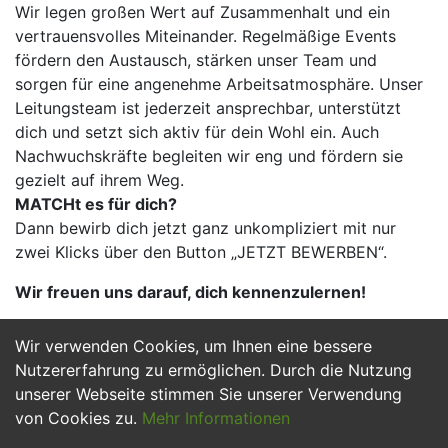
Wir legen großen Wert auf Zusammenhalt und ein
vertrauensvolles Miteinander. Regelmäßige Events
fördern den Austausch, stärken unser Team und
sorgen für eine angenehme Arbeitsatmosphäre. Unser
Leitungsteam ist jederzeit ansprechbar, unterstützt
dich und setzt sich aktiv für dein Wohl ein. Auch
Nachwuchskräfte begleiten wir eng und fördern sie
gezielt auf ihrem Weg.
MATCHt es für dich?
Dann bewirb dich jetzt ganz unkompliziert mit nur
zwei Klicks über den Button „JETZT BEWERBEN“.
Wir freuen uns darauf, dich kennenzulernen!
Wir verwenden Cookies, um Ihnen eine bessere
Jetzt Bewerben
Nutzererfahrung zu ermöglichen. Durch die Nutzung
unserer Webseite stimmen Sie unserer Verwendung
von Cookies zu.
Mehr Informationen