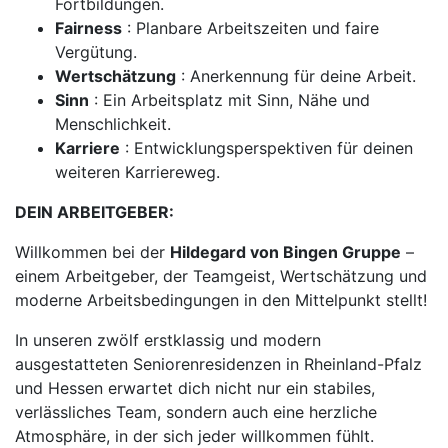
Fortbildungen.
Fairness
: Planbare Arbeitszeiten und faire
Vergütung.
Wertschätzung
: Anerkennung für deine Arbeit.
Sinn
: Ein Arbeitsplatz mit Sinn, Nähe und
Menschlichkeit.
Karriere
: Entwicklungsperspektiven für deinen
weiteren Karriereweg.
DEIN ARBEITGEBER:
Willkommen bei der
Hildegard von Bingen Gruppe
–
einem Arbeitgeber, der Teamgeist, Wertschätzung und
moderne Arbeitsbedingungen in den Mittelpunkt stellt!
In unseren zwölf erstklassig und modern
ausgestatteten Seniorenresidenzen in Rheinland-Pfalz
und Hessen erwartet dich nicht nur ein stabiles,
verlässliches Team, sondern auch eine herzliche
Atmosphäre, in der sich jeder willkommen fühlt.