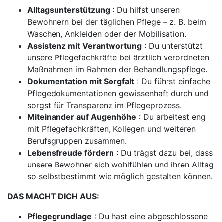
Alltagsunterstützung
: Du hilfst unseren
Bewohnern bei der täglichen Pflege – z. B. beim
Waschen, Ankleiden oder der Mobilisation.
Assistenz mit Verantwortung
: Du unterstützt
unsere Pflegefachkräfte bei ärztlich verordneten
Maßnahmen im Rahmen der Behandlungspflege.
Dokumentation mit Sorgfalt
: Du führst einfache
Pflegedokumentationen gewissenhaft durch und
sorgst für Transparenz im Pflegeprozess.
Miteinander auf Augenhöhe
: Du arbeitest eng
mit Pflegefachkräften, Kollegen und weiteren
Berufsgruppen zusammen.
Lebensfreude fördern
: Du trägst dazu bei, dass
unsere Bewohner sich wohlfühlen und ihren Alltag
so selbstbestimmt wie möglich gestalten können.
DAS MACHT DICH AUS:
Pflegegrundlage
: Du hast eine abgeschlossene