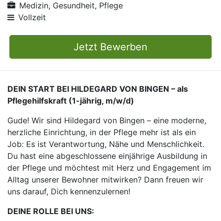
Medizin, Gesundheit, Pflege
Vollzeit
Jetzt Bewerben
DEIN START BEI HILDEGARD VON BINGEN – als
Pflegehilfskraft (1-jährig, m/w/d)
Gude! Wir sind Hildegard von Bingen – eine moderne,
herzliche Einrichtung, in der Pflege mehr ist als ein
Job: Es ist Verantwortung, Nähe und Menschlichkeit.
Du hast eine abgeschlossene einjährige Ausbildung in
der Pflege und möchtest mit Herz und Engagement im
Alltag unserer Bewohner mitwirken? Dann freuen wir
uns darauf, Dich kennenzulernen!
DEINE ROLLE BEI UNS: