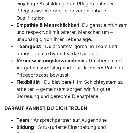
einjährige Ausbildung zum Pflegefachhelfer,
Pflegeassistenz oder eine vergleichbare
Qualifikation.
Empathie & Menschlichkeit
: Du gehst einfühlsam
und respektvoll mit älteren Menschen um –
unabhängig von ihrer Lebenslage.
Teamgeist
: Du arbeitest gerne im Team und
bringst dich aktiv und verlässlich ein.
Verantwortungsbewusstsein
: Du übernimmst
Aufgaben sorgfältig und bist dir deiner Rolle im
Pflegeprozess bewusst.
Flexibilität
: Du bist bereit, im Schichtsystem zu
arbeiten – gemeinsam sorgen wir für gute
Betreuung und gerechte Dienstpläne.
DARAUF KANNST DU DICH FREUEN:
Team
: Ansprechpartner auf Augenhöhe.
Bildung
: Strukturierte Einarbeitung und