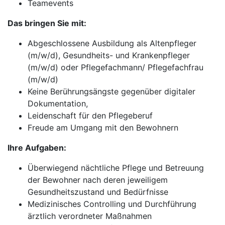
Teamevents
Das bringen Sie mit:
Abgeschlossene Ausbildung als Altenpfleger
(m/w/d), Gesundheits- und Krankenpfleger
(m/w/d) oder Pflegefachmann/ Pflegefachfrau
(m/w/d)
Keine Berührungsängste gegenüber digitaler
Dokumentation,
Leidenschaft für den Pflegeberuf
Freude am Umgang mit den Bewohnern
Ihre Aufgaben:
Überwiegend nächtliche Pflege und Betreuung
der Bewohner nach deren jeweiligem
Gesundheitszustand und Bedürfnisse
Medizinisches Controlling und Durchführung
ärztlich verordneter Maßnahmen