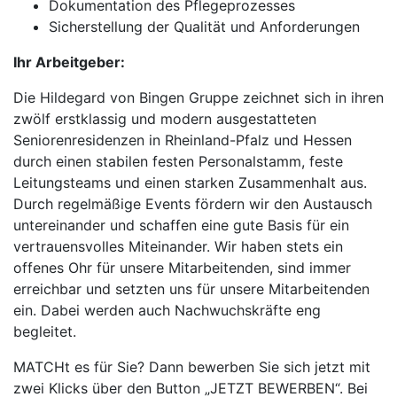
Dokumentation des Pflegeprozesses
Sicherstellung der Qualität und Anforderungen
Ihr Arbeitgeber:
Die Hildegard von Bingen Gruppe zeichnet sich in ihren
zwölf erstklassig und modern ausgestatteten
Seniorenresidenzen in Rheinland-Pfalz und Hessen
durch einen stabilen festen Personalstamm, feste
Leitungsteams und einen starken Zusammenhalt aus.
Durch regelmäßige Events fördern wir den Austausch
untereinander und schaffen eine gute Basis für ein
vertrauensvolles Miteinander. Wir haben stets ein
offenes Ohr für unsere Mitarbeitenden, sind immer
erreichbar und setzten uns für unsere Mitarbeitenden
ein. Dabei werden auch Nachwuchskräfte eng
begleitet.
MATCHt es für Sie? Dann bewerben Sie sich jetzt mit
zwei Klicks über den Button „JETZT BEWERBEN“. Bei