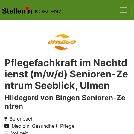
KOBLENZ
Pflegefachkraft im Nachtd
ienst (m/w/d) Senioren-Ze
ntrum Seeblick, Ulmen
Hildegard von Bingen Senioren-Ze
ntren
Berenbach
Medizin, Gesundheit, Pflege
Vollzeit