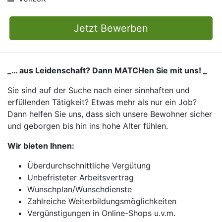
Jetzt Bewerben
_… aus Leidenschaft? Dann MATCHen Sie mit uns! _
Sie sind auf der Suche nach einer sinnhaften und
erfüllenden Tätigkeit? Etwas mehr als nur ein Job?
Dann helfen Sie uns, dass sich unsere Bewohner sicher
und geborgen bis hin ins hohe Alter fühlen.
Wir bieten Ihnen:
Überdurchschnittliche Vergütung
Unbefristeter Arbeitsvertrag
Wunschplan/Wunschdienste
Zahlreiche Weiterbildungsmöglichkeiten
Vergünstigungen in Online-Shops u.v.m.