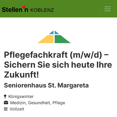
KOBLENZ
Pflegefachkraft (m/w/d) –
Sichern Sie sich heute Ihre
Zukunft!
Seniorenhaus St. Margareta
Königswinter
Medizin, Gesundheit, Pflege
Vollzeit