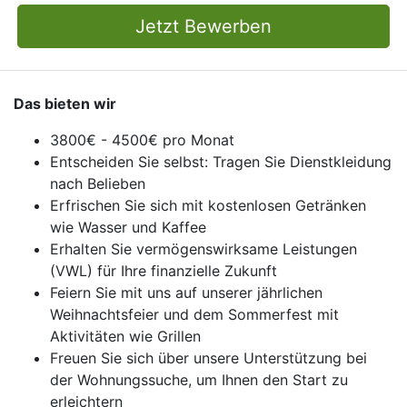
Jetzt Bewerben
Das bieten wir
3800€ - 4500€ pro Monat
Entscheiden Sie selbst: Tragen Sie Dienstkleidung
nach Belieben
Erfrischen Sie sich mit kostenlosen Getränken
wie Wasser und Kaffee
Erhalten Sie vermögenswirksame Leistungen
(VWL) für Ihre finanzielle Zukunft
Feiern Sie mit uns auf unserer jährlichen
Weihnachtsfeier und dem Sommerfest mit
Aktivitäten wie Grillen
Freuen Sie sich über unsere Unterstützung bei
der Wohnungssuche, um Ihnen den Start zu
erleichtern