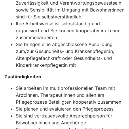
Zuverlässigkeit und Verantwortungsbewusstsein
sowie Sensibilität im Umgang mit Bewohner:innen
sind für Sie selbstverständlich
Ihre Arbeitsweise ist selbstständig und
organisiert und Sie können kooperativ im Team
zusammenarbeiten
Sie bringen eine abgeschlossene Ausbildung
zum/zur Gesundheits- und Krankenpfleger:in,
Altenpflegefachkraft oder Gesundheits- und
Kinderkrankenpfleger:in mit
Zuständigkeiten
Sie arbeiten im multiprofessionellen Team mit
Ärzt:innen, Therapeut:innen und allen am
Pflegeprozess Beteiligten kooperativ zusammen
Sie planen und evaluieren den Pflegeprozess
Sie sind vertrauensvolle Ansprechperson für
Bewohner:innen und Angehörige