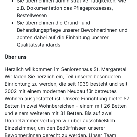
Sie übernehmen administrative Tätigkeiten, wie
z.B. Dokumentation des Pflegeprozesses,
Bestellwesen
Sie übernehmen die Grund- und
Behandlungspflege unserer Bewohner:innen und
achten dabei auf die Einhaltung unserer
Qualitätsstandards
Über uns
Herzlich willkommen im Seniorenhaus St. Margareta!
Wir laden Sie herzlich ein, Teil unserer besonderen
Einrichtung zu werden, die seit 1939 besteht und seit
2002 mit einem modernen Neubau für betreutes
Wohnen ausgestattet ist. Unsere Einrichtung bietet 57
Betten in zwei Wohnbereichen – einem mit 26 Betten
und einem weiteren mit 31 Betten. Bis auf zwei
Doppelzimmer verfügen wir über ausschließlich
Einzelzimmer, um den Bedürfnissen unserer
Bewohner:innen gerecht zu werden. Unser Team