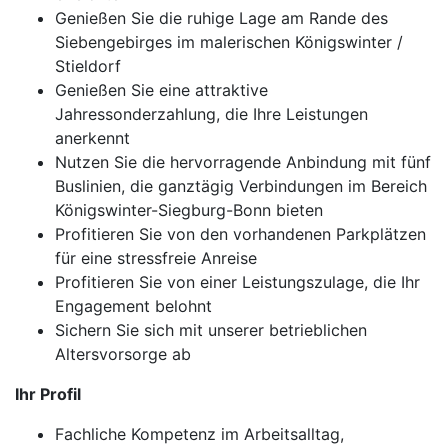
Genießen Sie die ruhige Lage am Rande des
Siebengebirges im malerischen Königswinter /
Stieldorf
Genießen Sie eine attraktive
Jahressonderzahlung, die Ihre Leistungen
anerkennt
Nutzen Sie die hervorragende Anbindung mit fünf
Buslinien, die ganztägig Verbindungen im Bereich
Königswinter-Siegburg-Bonn bieten
Profitieren Sie von den vorhandenen Parkplätzen
für eine stressfreie Anreise
Profitieren Sie von einer Leistungszulage, die Ihr
Engagement belohnt
Sichern Sie sich mit unserer betrieblichen
Altersvorsorge ab
Ihr Profil
Fachliche Kompetenz im Arbeitsalltag,