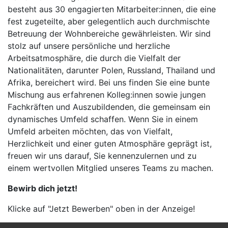
besteht aus 30 engagierten Mitarbeiter:innen, die eine
fest zugeteilte, aber gelegentlich auch durchmischte
Betreuung der Wohnbereiche gewährleisten. Wir sind
stolz auf unsere persönliche und herzliche
Arbeitsatmosphäre, die durch die Vielfalt der
Nationalitäten, darunter Polen, Russland, Thailand und
Afrika, bereichert wird. Bei uns finden Sie eine bunte
Mischung aus erfahrenen Kolleg:innen sowie jungen
Fachkräften und Auszubildenden, die gemeinsam ein
dynamisches Umfeld schaffen. Wenn Sie in einem
Umfeld arbeiten möchten, das von Vielfalt,
Herzlichkeit und einer guten Atmosphäre geprägt ist,
freuen wir uns darauf, Sie kennenzulernen und zu
einem wertvollen Mitglied unseres Teams zu machen.
Bewirb dich jetzt!
Klicke auf "Jetzt Bewerben" oben in der Anzeige!