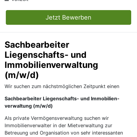
Jetzt Bewerben
Sachbearbeiter
Liegenschafts- und
Immobilien­verwaltung
(m/w/d)
Wir suchen zum nächstmöglichen Zeitpunkt einen
Sachbearbeiter Liegenschafts- und Immobilien­
verwaltung (m/w/d)
Als private Vermögensverwaltung suchen wir
Immobilienverwalter in der Mietverwaltung zur
Betreuung und Organisation von sehr interessanten