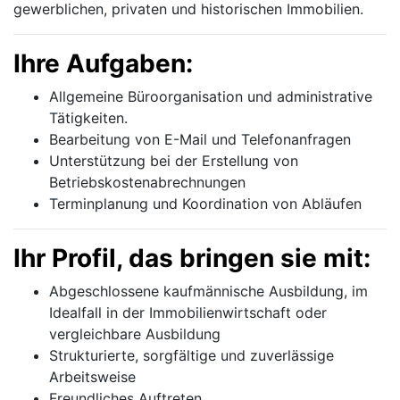
gewerblichen, privaten und historischen Immobilien.
Ihre Aufgaben:
Allgemeine Büroorganisation und administrative
Tätigkeiten.
Bearbeitung von E-Mail und Telefonanfragen
Unterstützung bei der Erstellung von
Betriebskostenabrechnungen
Terminplanung und Koordination von Abläufen
Ihr Profil, das bringen sie mit:
Abgeschlossene kaufmännische Ausbildung, im
Idealfall in der Immobilienwirtschaft oder
vergleichbare Ausbildung
Strukturierte, sorgfältige und zuverlässige
Arbeitsweise
Freundliches Auftreten