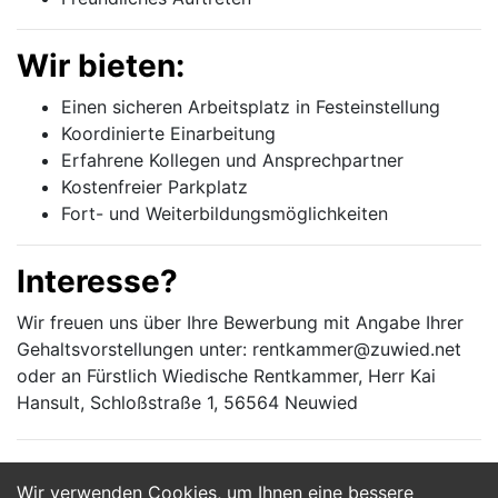
Wir bieten:
Einen sicheren Arbeitsplatz in Festeinstellung
Koordinierte Einarbeitung
Erfahrene Kollegen und Ansprechpartner
Kostenfreier Parkplatz
Fort- und Weiterbildungsmöglichkeiten
Interesse?
Wir freuen uns über Ihre Bewerbung mit Angabe Ihrer
Gehaltsvorstellungen unter: rentkammer@zuwied.net
oder an Fürstlich Wiedische Rentkammer, Herr Kai
Hansult, Schloßstraße 1, 56564 Neuwied
Wir verwenden Cookies, um Ihnen eine bessere