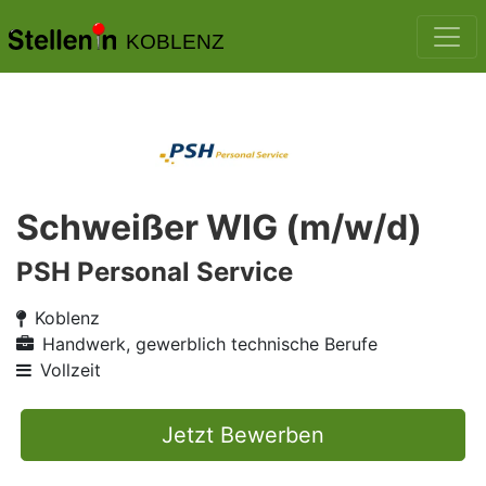
KOBLENZ
Schweißer WIG (m/w/d)
PSH Personal Service
Koblenz
Handwerk, gewerblich technische Berufe
Vollzeit
Jetzt Bewerben