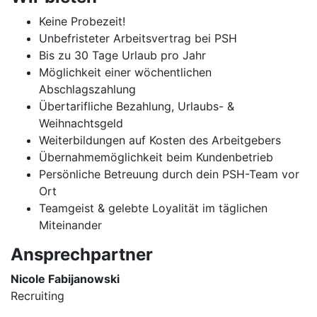
Keine Probezeit!
Unbefristeter Arbeitsvertrag bei PSH
Bis zu 30 Tage Urlaub pro Jahr
Möglichkeit einer wöchentlichen
Abschlagszahlung
Übertarifliche Bezahlung, Urlaubs- &
Weihnachtsgeld
Weiterbildungen auf Kosten des Arbeitgebers
Übernahmemöglichkeit beim Kundenbetrieb
Persönliche Betreuung durch dein PSH-Team vor
Ort
Teamgeist & gelebte Loyalität im täglichen
Miteinander
Ansprechpartner
Nicole Fabijanowski
Recruiting