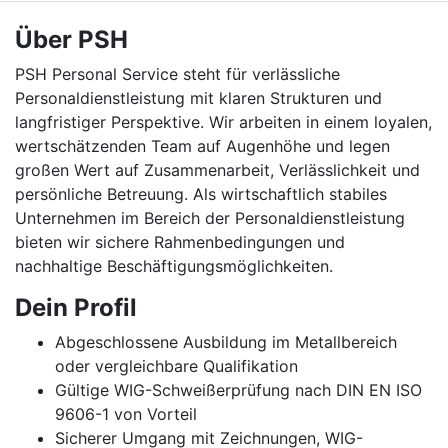
Über PSH
PSH Personal Service steht für verlässliche
Personaldienstleistung mit klaren Strukturen und
langfristiger Perspektive. Wir arbeiten in einem loyalen,
wertschätzenden Team auf Augenhöhe und legen
großen Wert auf Zusammenarbeit, Verlässlichkeit und
persönliche Betreuung. Als wirtschaftlich stabiles
Unternehmen im Bereich der Personaldienstleistung
bieten wir sichere Rahmenbedingungen und
nachhaltige Beschäftigungsmöglichkeiten.
Dein Profil
Abgeschlossene Ausbildung im Metallbereich
oder vergleichbare Qualifikation
Gültige WIG-Schweißerprüfung nach DIN EN ISO
9606-1 von Vorteil
Sicherer Umgang mit Zeichnungen, WIG-