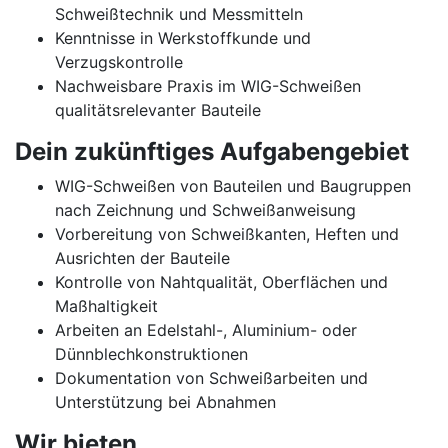
Schweißtechnik und Messmitteln
Kenntnisse in Werkstoffkunde und
Verzugskontrolle
Nachweisbare Praxis im WIG-Schweißen
qualitätsrelevanter Bauteile
Dein zukünftiges Aufgabengebiet
WIG-Schweißen von Bauteilen und Baugruppen
nach Zeichnung und Schweißanweisung
Vorbereitung von Schweißkanten, Heften und
Ausrichten der Bauteile
Kontrolle von Nahtqualität, Oberflächen und
Maßhaltigkeit
Arbeiten an Edelstahl-, Aluminium- oder
Dünnblechkonstruktionen
Dokumentation von Schweißarbeiten und
Unterstützung bei Abnahmen
Wir bieten