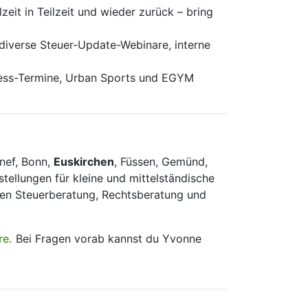
zeit in Teilzeit und wieder zurück – bring
iverse Steuer-Update-Webinare, interne
tness-Termine, Urban Sports und EGYM
nef, Bonn,
Euskirchen
, Füssen, Gemünd,
tellungen für kleine und mittelständische
en Steuerberatung, Rechtsberatung und
re.
Bei Fragen vorab kannst du Yvonne