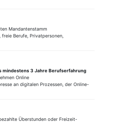
esten Mandantenstamm
 freie Berufe, Privatpersonen,
s mindestens 3 Jahre Berufserfahrung
ehmen Online
resse an digitalen Prozessen, der Online-
bezahlte Überstunden oder Freizeit-