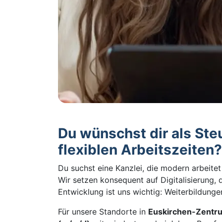
Du wünschst dir als Ste
flexiblen Arbeitszeiten?
Du suchst eine Kanzlei, die modern arbeitet
Wir setzen konsequent auf Digitalisierung, 
Entwicklung ist uns wichtig: Weiterbildunge
Für unsere Standorte in
Euskirchen-Zentru