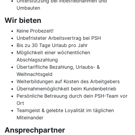
Unterstützung bei Inbetriebnahmen und
Umbauten
Wir bieten
Keine Probezeit!
Unbefristeter Arbeitsvertrag bei PSH
Bis zu 30 Tage Urlaub pro Jahr
Möglichkeit einer wöchentlichen
Abschlagszahlung
Übertarifliche Bezahlung, Urlaubs- &
Weihnachtsgeld
Weiterbildungen auf Kosten des Arbeitgebers
Übernahmemöglichkeit beim Kundenbetrieb
Persönliche Betreuung durch dein PSH-Team vor
Ort
Teamgeist & gelebte Loyalität im täglichen
Miteinander
Ansprechpartner