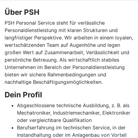
Über PSH
PSH Personal Service steht für verlässliche
Personaldienstleistung mit klaren Strukturen und
langfristiger Perspektive. Wir arbeiten in einem loyalen,
wertschätzenden Team auf Augenhöhe und legen
großen Wert auf Zusammenarbeit, Verlässlichkeit und
persönliche Betreuung. Als wirtschaftlich stabiles
Unternehmen im Bereich der Personaldienstleistung
bieten wir sichere Rahmenbedingungen und
nachhaltige Beschäftigungsmöglichkeiten.
Dein Profil
Abgeschlossene technische Ausbildung, z. B. als
Mechatroniker, Industriemechaniker, Elektroniker
oder vergleichbare Qualifikation
Berufserfahrung im technischen Service, in der
Instandhaltung oder im Anlagenbau von Vorteil