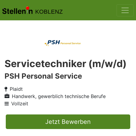
KOBLENZ
Servicetechniker (m/w/d)
PSH Personal Service
Plaidt
Handwerk, gewerblich technische Berufe
Vollzeit
Jetzt Bewerben