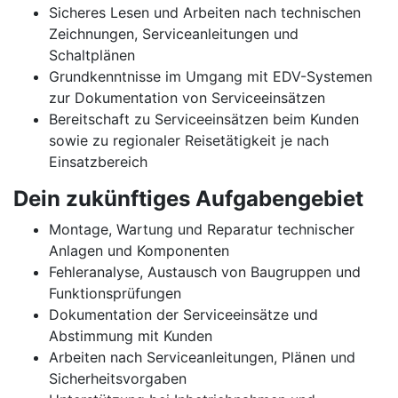
Sicheres Lesen und Arbeiten nach technischen
Zeichnungen, Serviceanleitungen und
Schaltplänen
Grundkenntnisse im Umgang mit EDV-Systemen
zur Dokumentation von Serviceeinsätzen
Bereitschaft zu Serviceeinsätzen beim Kunden
sowie zu regionaler Reisetätigkeit je nach
Einsatzbereich
Dein zukünftiges Aufgabengebiet
Montage, Wartung und Reparatur technischer
Anlagen und Komponenten
Fehleranalyse, Austausch von Baugruppen und
Funktionsprüfungen
Dokumentation der Serviceeinsätze und
Abstimmung mit Kunden
Arbeiten nach Serviceanleitungen, Plänen und
Sicherheitsvorgaben