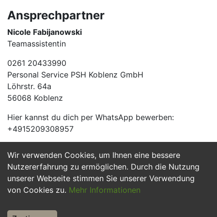
Ansprechpartner
Nicole Fabijanowski
Teamassistentin
0261 20433990
Personal Service PSH Koblenz GmbH
Löhrstr. 64a
56068 Koblenz
Hier kannst du dich per WhatsApp bewerben:
+4915209308957
Wir verwenden Cookies, um Ihnen eine bessere
Jetzt Bewerben
Nutzererfahrung zu ermöglichen. Durch die Nutzung
unserer Webseite stimmen Sie unserer Verwendung
von Cookies zu.
Mehr Informationen