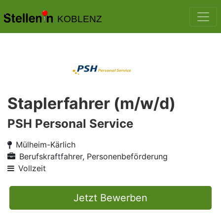
KOBLENZ
Staplerfahrer (m/w/d)
PSH Personal Service
Mülheim-Kärlich
Berufskraftfahrer, Personenbeförderung
Vollzeit
Jetzt Bewerben