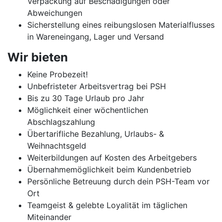
Verpackung auf Beschädigungen oder
Abweichungen
Sicherstellung eines reibungslosen Materialflusses
in Wareneingang, Lager und Versand
Wir bieten
Keine Probezeit!
Unbefristeter Arbeitsvertrag bei PSH
Bis zu 30 Tage Urlaub pro Jahr
Möglichkeit einer wöchentlichen
Abschlagszahlung
Übertarifliche Bezahlung, Urlaubs- &
Weihnachtsgeld
Weiterbildungen auf Kosten des Arbeitgebers
Übernahmemöglichkeit beim Kundenbetrieb
Persönliche Betreuung durch dein PSH-Team vor
Ort
Teamgeist & gelebte Loyalität im täglichen
Miteinander