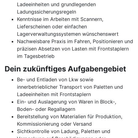
Ladeeinheiten und grundlegenden
Ladungssicherungsregeln
Kenntnisse im Arbeiten mit Scannern,
Lieferscheinen oder einfachen
Lagerverwaltungssystemen wünschenswert
Nachweisbare Praxis im Fahren, Positionieren und
präzisen Absetzen von Lasten mit Frontstaplern
im Tagesbetrieb
Dein zukünftiges Aufgabengebiet
Be- und Entladen von Lkw sowie
innerbetrieblicher Transport von Paletten und
Ladeeinheiten mit Frontstaplern
Ein- und Auslagerung von Waren in Block-,
Boden- oder Regallagern
Bereitstellung von Materialien für Produktion,
Kommissionierung oder Versand
Sichtkontrolle von Ladung, Paletten und