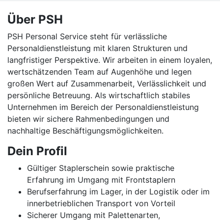
Über PSH
PSH Personal Service steht für verlässliche
Personaldienstleistung mit klaren Strukturen und
langfristiger Perspektive. Wir arbeiten in einem loyalen,
wertschätzenden Team auf Augenhöhe und legen
großen Wert auf Zusammenarbeit, Verlässlichkeit und
persönliche Betreuung. Als wirtschaftlich stabiles
Unternehmen im Bereich der Personaldienstleistung
bieten wir sichere Rahmenbedingungen und
nachhaltige Beschäftigungsmöglichkeiten.
Dein Profil
Gültiger Staplerschein sowie praktische
Erfahrung im Umgang mit Frontstaplern
Berufserfahrung im Lager, in der Logistik oder im
innerbetrieblichen Transport von Vorteil
Sicherer Umgang mit Palettenarten,