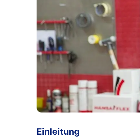
Einleitung