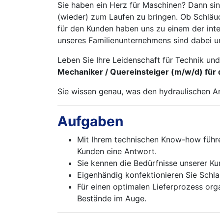
Sie haben ein Herz für Maschinen? Dann sin
(wieder) zum Laufen zu bringen. Ob Schläu
für den Kunden haben uns zu einem der int
unseres Familienunternehmens sind dabei un
Leben Sie Ihre Leidenschaft für Technik un
Mechaniker / Quereinsteiger (m/w/d) für 
Sie wissen genau, was den hydraulischen A
Aufgaben
Mit Ihrem technischen Know-how führe
Kunden eine Antwort.
Sie kennen die Bedürfnisse unserer Ku
Eigenhändig konfektionieren Sie Schla
Für einen optimalen Lieferprozess org
Bestände im Auge.