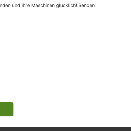
unden und ihre Maschinen glücklich! Senden