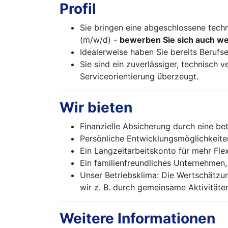
Profil
Sie bringen eine abgeschlossene tech
(m/w/d) -
bewerben Sie sich auch wen
Idealerweise haben Sie bereits Berufs
Sie sind ein zuverlässiger, technisch
Serviceorientierung überzeugt.
Wir bieten
Finanzielle Absicherung durch eine bet
Persönliche Entwicklungsmöglichkeiten
Ein Langzeitarbeitskonto für mehr Flex
Ein familienfreundliches Unternehmen,
Unser Betriebsklima: Die Wertschätzun
wir z. B. durch gemeinsame Aktivitäte
Weitere Informationen