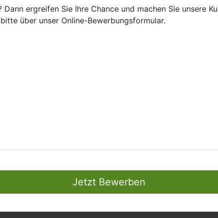
ie? Dann ergreifen Sie Ihre Chance und machen Sie unsere K
 bitte über unser Online-Bewerbungsformular.
Jetzt Bewerben