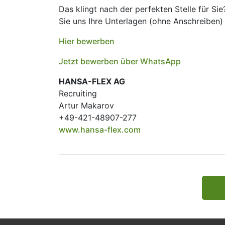
Das klingt nach der perfekten Stelle für S
Sie uns Ihre Unterlagen (ohne Anschreiben)
Hier bewerben
Jetzt bewerben über WhatsApp
HANSA-FLEX AG
Recruiting
Artur Makarov
+49-421-48907-277
www.hansa-flex.com