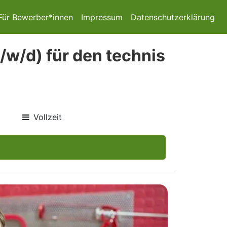
Für Bewerber*innen
Impressum
Datenschutzerklärung
/w/d) für den technis
Vollzeit