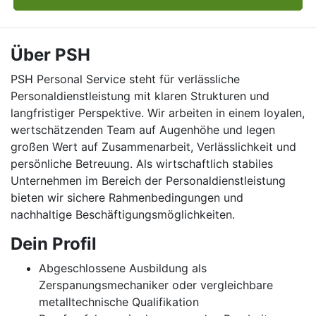
Über PSH
PSH Personal Service steht für verlässliche
Personaldienstleistung mit klaren Strukturen und
langfristiger Perspektive. Wir arbeiten in einem loyalen,
wertschätzenden Team auf Augenhöhe und legen
großen Wert auf Zusammenarbeit, Verlässlichkeit und
persönliche Betreuung. Als wirtschaftlich stabiles
Unternehmen im Bereich der Personaldienstleistung
bieten wir sichere Rahmenbedingungen und
nachhaltige Beschäftigungsmöglichkeiten.
Dein Profil
Abgeschlossene Ausbildung als
Zerspanungsmechaniker oder vergleichbare
metalltechnische Qualifikation