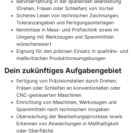
Berufserfahrung in der spanenden Bearbeitung
(Drehen, Fräsen oder Schleifen) von Vorteil
Sicheres Lesen von technischen Zeichnungen,
Toleranzangaben und Fertigungsunterlagen
Kenntnisse in Mess- und Prüftechnik sowie im
Umgang mit Werkzeugen und Spannmitteln
wünschenswert
Eignung für den präzisen Einsatz in qualitäts- und
maßkritischen Produktionsumgebungen
Dein zukünftiges Aufgabengebiet
Fertigung von Präzisionsteilen durch Drehen,
Fräsen oder Schleifen an konventionellen oder
CNC-gesteuerten Maschinen
Einrichtung von Maschinen, Werkzeugen und
Spannmitteln nach technischen Vorgaben
Überwachung der Bearbeitungsprozesse sowie
Erkennen von Abweichungen in Maßhaltigkeit
oder Oberfläche