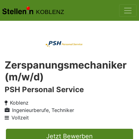
KOBLENZ
Zerspanungsmechaniker
(m/w/d)
PSH Personal Service
Koblenz
Ingenieurberufe, Techniker
Vollzeit
Jetzt Bewerben