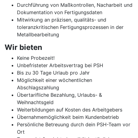
Durchführung von Maßkontrollen, Nacharbeit und
Dokumentation von Fertigungsdaten
Mitwirkung an präzisen, qualitäts- und
toleranzkritischen Fertigungsprozessen in der
Metallbearbeitung
Wir bieten
Keine Probezeit!
Unbefristeter Arbeitsvertrag bei PSH
Bis zu 30 Tage Urlaub pro Jahr
Möglichkeit einer wöchentlichen
Abschlagszahlung
Übertarifliche Bezahlung, Urlaubs- &
Weihnachtsgeld
Weiterbildungen auf Kosten des Arbeitgebers
Übernahmemöglichkeit beim Kundenbetrieb
Persönliche Betreuung durch dein PSH-Team vor
Ort