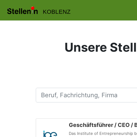
KOBLENZ
Unsere Stell
Beruf, Fachrichtung, Firma
Geschäftsführer / CEO / 
Das Institute of Entrepreneurship 