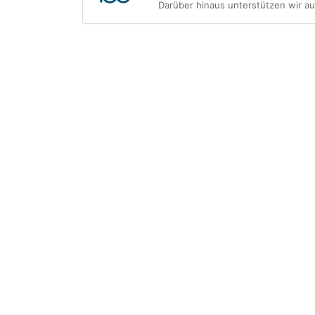
Darüber hinaus unterstützen wir a