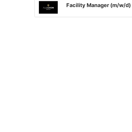
Facility Manager (m/w/d)