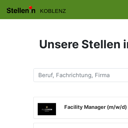
KOBLENZ
Unsere Stellen 
Beruf, Fachrichtung, Firma
Facility Manager (m/w/d)